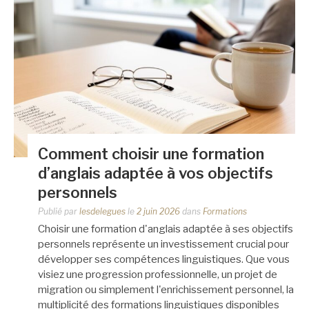
Comment choisir une formation
d’anglais adaptée à vos objectifs
personnels
Publié par
lesdelegues
le
2 juin 2026
dans
Formations
Choisir une formation d'anglais adaptée à ses objectifs
personnels représente un investissement crucial pour
développer ses compétences linguistiques. Que vous
visiez une progression professionnelle, un projet de
migration ou simplement l'enrichissement personnel, la
multiplicité des formations linguistiques disponibles