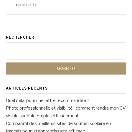
rend cette…
RECHERCHER
Rechercher :
ARTICLES RÉCENTS
Quel délai pour une lettre recommandée ?
Photo professionnelle et visibilité : comment rendre mon CV
visible sur Pole Emploi efficacement
Comparatif des meilleurs sites de soutien scolaire en
français pour un apprentissage efficace