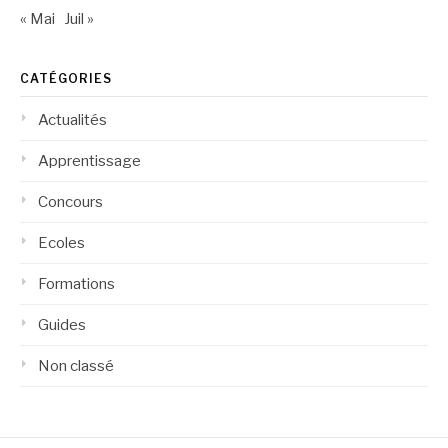
« Mai
Juil »
CATÉGORIES
Actualités
Apprentissage
Concours
Ecoles
Formations
Guides
Non classé