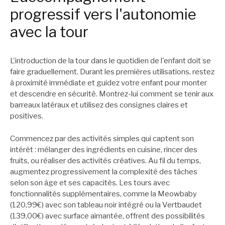
progressif vers l'autonomie
avec la tour
L'introduction de la tour dans le quotidien de l'enfant doit se
faire graduellement. Durant les premières utilisations, restez
à proximité immédiate et guidez votre enfant pour monter
et descendre en sécurité. Montrez-lui comment se tenir aux
barreaux latéraux et utilisez des consignes claires et
positives.
Commencez par des activités simples qui captent son
intérêt : mélanger des ingrédients en cuisine, rincer des
fruits, ou réaliser des activités créatives. Au fil du temps,
augmentez progressivement la complexité des tâches
selon son âge et ses capacités. Les tours avec
fonctionnalités supplémentaires, comme la Meowbaby
(120,99€) avec son tableau noir intégré ou la Vertbaudet
(139,00€) avec surface aimantée, offrent des possibilités