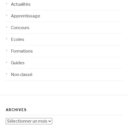
Actualités
Apprentissage
Concours
Ecoles
Formations
Guides
Non classé
ARCHIVES
Archives