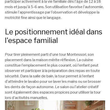
participer activement à la vie familiale dès l'âge de 12 à 18
mois et jusqu'à 5-6 ans. Son utilisation favorise l'autonomie,
stimule l'apprentissage par l'observation et développe la
motricité fine ainsi que le langage.
Le positionnement idéal dans
l'espace familial
Pour tirer pleinement parti d'une tour Montessori, son
placement dans la maison mérite réflexion. La cuisine
constitue l'emplacement le plus courant, où l'enfant peut
observer et participer à la préparation des repas en toute
sécurité. Dans la salle de bain, la tour permet à l'enfant
d'atteindre le lavabo pour se laver les mains ou se brosser
les dents de façon autonome. Le salon ou l'atelier créatif
sont également des espaces propices pour utiliser la tour
lors d'activités manuelles.