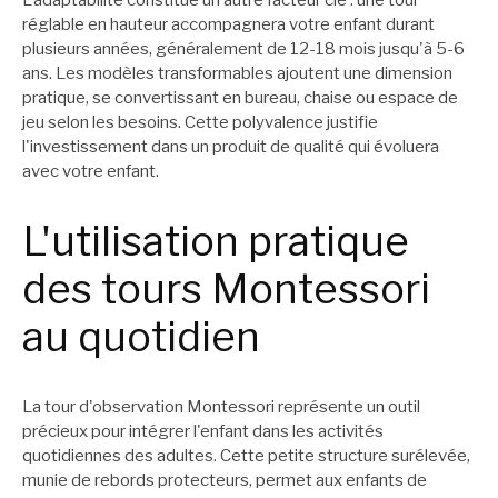
L'adaptabilité constitue un autre facteur clé : une tour
réglable en hauteur accompagnera votre enfant durant
plusieurs années, généralement de 12-18 mois jusqu'à 5-6
ans. Les modèles transformables ajoutent une dimension
pratique, se convertissant en bureau, chaise ou espace de
jeu selon les besoins. Cette polyvalence justifie
l'investissement dans un produit de qualité qui évoluera
avec votre enfant.
L'utilisation pratique
des tours Montessori
au quotidien
La tour d'observation Montessori représente un outil
précieux pour intégrer l'enfant dans les activités
quotidiennes des adultes. Cette petite structure surélevée,
munie de rebords protecteurs, permet aux enfants de