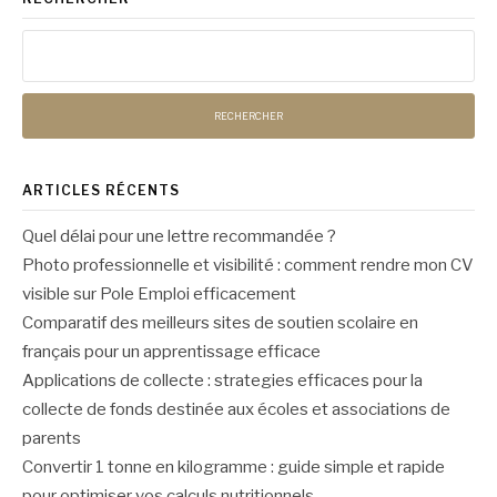
Rechercher :
ARTICLES RÉCENTS
Quel délai pour une lettre recommandée ?
Photo professionnelle et visibilité : comment rendre mon CV
visible sur Pole Emploi efficacement
Comparatif des meilleurs sites de soutien scolaire en
français pour un apprentissage efficace
Applications de collecte : strategies efficaces pour la
collecte de fonds destinée aux écoles et associations de
parents
Convertir 1 tonne en kilogramme : guide simple et rapide
pour optimiser vos calculs nutritionnels