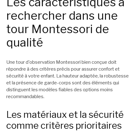
Les caractéristiques à
rechercher dans une
tour Montessori de
qualité
Une tour d'observation Montessori bien conçue doit
répondre à des critères précis pour assurer confort et
sécurité à votre enfant. La hauteur adaptée, la robustesse
et la présence de garde-corps sont des éléments qui
distinguent les modèles fiables des options moins
recommandables.
Les matériaux et la sécurité
comme critères prioritaires