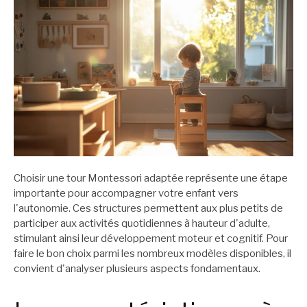
Choisir une tour Montessori adaptée représente une étape
importante pour accompagner votre enfant vers
l'autonomie. Ces structures permettent aux plus petits de
participer aux activités quotidiennes à hauteur d'adulte,
stimulant ainsi leur développement moteur et cognitif. Pour
faire le bon choix parmi les nombreux modèles disponibles, il
convient d'analyser plusieurs aspects fondamentaux.