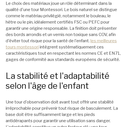
Le choix des matériaux joue un rôle déterminant dans la
qualité d'une tour Montessori. Le bois naturel se distingue
comme le matériau privilégié, notamment le bouleau, le
hêtre ou le pin, idéalement certifiés FSC ou PEFC pour
garantir une origine responsable. La finition doit présenter
des bords arrondis et un vernis non toxique sans COV, afin
d'éviter tout risque pour la santé de l'enfant.
les meilleures
tours montessori
intègrent systématiquement ces
caractéristiques tout en respectant les normes CE et EN71,
gages de conformité aux standards européens de sécurité.
La stabilité et l'adaptabilité
selon l'âge de l'enfant
Une tour d'observation doit avant tout offrir une stabilité
irréprochable pour prévenir tout risque de basculement. La
base doit être suffisamment large et les pieds
antidérapants pour garantir une utilisation sans danger.