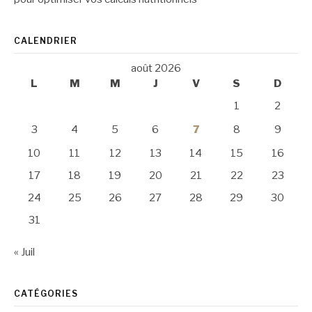
CALENDRIER
août 2026
L
M
M
J
V
S
D
1
2
3
4
5
6
7
8
9
10
11
12
13
14
15
16
17
18
19
20
21
22
23
24
25
26
27
28
29
30
31
« Juil
CATÉGORIES