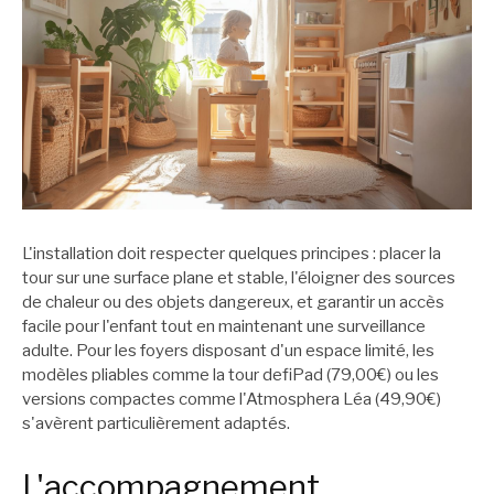
L'installation doit respecter quelques principes : placer la
tour sur une surface plane et stable, l'éloigner des sources
de chaleur ou des objets dangereux, et garantir un accès
facile pour l'enfant tout en maintenant une surveillance
adulte. Pour les foyers disposant d'un espace limité, les
modèles pliables comme la tour defiPad (79,00€) ou les
versions compactes comme l'Atmosphera Léa (49,90€)
s'avèrent particulièrement adaptés.
L'accompagnement