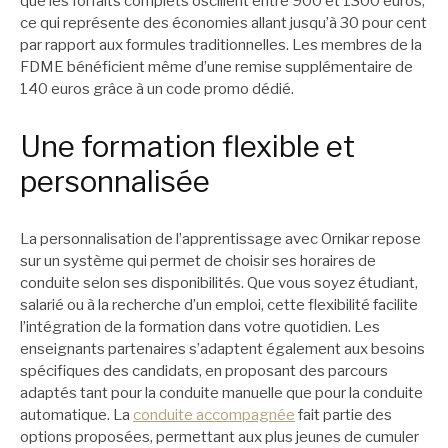
que les forfaits complets oscillent entre 900 et 1300 euros,
ce qui représente des économies allant jusqu’à 30 pour cent
par rapport aux formules traditionnelles. Les membres de la
FDME bénéficient même d’une remise supplémentaire de
140 euros grâce à un code promo dédié.
Une formation flexible et
personnalisée
La personnalisation de l’apprentissage avec Ornikar repose
sur un système qui permet de choisir ses horaires de
conduite selon ses disponibilités. Que vous soyez étudiant,
salarié ou à la recherche d’un emploi, cette flexibilité facilite
l’intégration de la formation dans votre quotidien. Les
enseignants partenaires s’adaptent également aux besoins
spécifiques des candidats, en proposant des parcours
adaptés tant pour la conduite manuelle que pour la conduite
automatique. La
conduite accompagnée
fait partie des
options proposées, permettant aux plus jeunes de cumuler