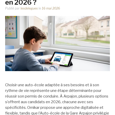
en 2026 ?
Publié par
lesdelegues
le
16 mai 2026
Choisir une auto-école adaptée à ses besoins et à son
rythme de vie représente une étape déterminante pour
réussir son permis de conduire. À Arpajon, plusieurs options
s’offrent aux candidats en 2026, chacune avec ses
spécificités. Ornikar propose une approche digitalisée et
flexible, tandis que l’Auto-école de la Gare Arpajon privilégie