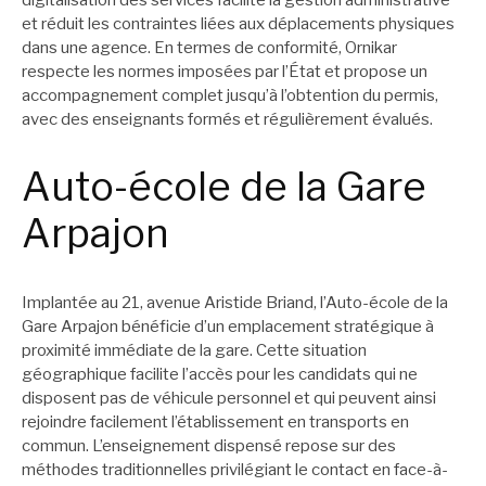
et réduit les contraintes liées aux déplacements physiques
dans une agence. En termes de conformité, Ornikar
respecte les normes imposées par l’État et propose un
accompagnement complet jusqu’à l’obtention du permis,
avec des enseignants formés et régulièrement évalués.
Auto-école de la Gare
Arpajon
Implantée au 21, avenue Aristide Briand, l’Auto-école de la
Gare Arpajon bénéficie d’un emplacement stratégique à
proximité immédiate de la gare. Cette situation
géographique facilite l’accès pour les candidats qui ne
disposent pas de véhicule personnel et qui peuvent ainsi
rejoindre facilement l’établissement en transports en
commun. L’enseignement dispensé repose sur des
méthodes traditionnelles privilégiant le contact en face-à-