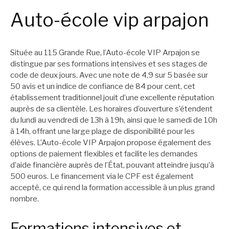
Auto-école vip arpajon
Située au 115 Grande Rue, l’Auto-école VIP Arpajon se
distingue par ses formations intensives et ses stages de
code de deux jours. Avec une note de 4,9 sur 5 basée sur
50 avis et un indice de confiance de 84 pour cent, cet
établissement traditionnel jouit d’une excellente réputation
auprès de sa clientèle. Les horaires d’ouverture s’étendent
du lundi au vendredi de 13h à 19h, ainsi que le samedi de 10h
à 14h, offrant une large plage de disponibilité pour les
élèves. L’Auto-école VIP Arpajon propose également des
options de paiement flexibles et facilite les demandes
d’aide financière auprès de l’État, pouvant atteindre jusqu’à
500 euros. Le financement via le CPF est également
accepté, ce qui rend la formation accessible à un plus grand
nombre.
Formations intensives et