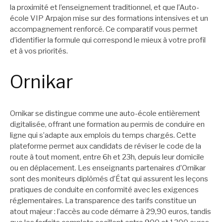
la proximité et l’enseignement traditionnel, et que l’Auto-
école VIP Arpajon mise sur des formations intensives et un
accompagnement renforcé. Ce comparatif vous permet
d’identifier la formule qui correspond le mieux à votre profil
et à vos priorités.
Ornikar
Ornikar se distingue comme une auto-école entièrement
digitalisée, offrant une formation au permis de conduire en
ligne qui s’adapte aux emplois du temps chargés. Cette
plateforme permet aux candidats de réviser le code de la
route à tout moment, entre 6h et 23h, depuis leur domicile
ou en déplacement. Les enseignants partenaires d’Ornikar
sont des moniteurs diplômés d’État qui assurent les leçons
pratiques de conduite en conformité avec les exigences
réglementaires. La transparence des tarifs constitue un
atout majeur : l’accès au code démarre à 29,90 euros, tandis