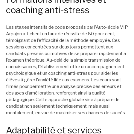
coaching anti-stress
Les stages intensifs de code proposés par l’Auto-école VIP
Arpajon affichent un taux de réussite de 80 pour cent,
témoignant de l’efficacité de la méthode employée. Ces
sessions concentrées sur deux jours permettent aux
candidats pressés ou motivés de se préparer rapidement à
l’examen théorique. Au-delà de la simple transmission de
connaissances, l’établissement offre un accompagnement
psychologique et un coaching anti-stress pour aider les
élèves à gérer l’anxiété liée aux examens. Les cours sont
filmés pour permettre une analyse précise des erreurs et
des axes d’amélioration, renforçant ainsi la qualité
pédagogique. Cette approche globale vise à préparer le
candidat non seulement techniquement, mais aussi
mentalement, en vue de maximiser ses chances de succès.
Adaptabilité et services