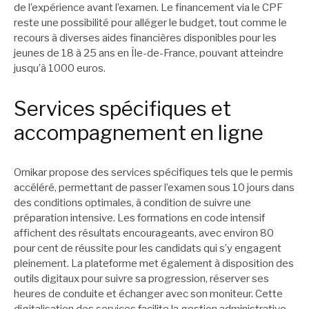
de l’expérience avant l’examen. Le financement via le CPF
reste une possibilité pour alléger le budget, tout comme le
recours à diverses aides financières disponibles pour les
jeunes de 18 à 25 ans en Île-de-France, pouvant atteindre
jusqu’à 1000 euros.
Services spécifiques et
accompagnement en ligne
Ornikar propose des services spécifiques tels que le permis
accéléré, permettant de passer l’examen sous 10 jours dans
des conditions optimales, à condition de suivre une
préparation intensive. Les formations en code intensif
affichent des résultats encourageants, avec environ 80
pour cent de réussite pour les candidats qui s’y engagent
pleinement. La plateforme met également à disposition des
outils digitaux pour suivre sa progression, réserver ses
heures de conduite et échanger avec son moniteur. Cette
digitalisation des services facilite la gestion administrative