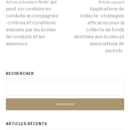
Lire
Avec qui
Article précédent
Article suivant
peut-on conduire en
Applications de
conduite accompagnée
collecte : strategies
la
: critères et conditions
efficaces pour la
imposés par les écoles
collecte de fonds
de conduite et les
destinée aux écoles et
suite
assureurs
associations de
parents
RECHERCHER
Rechercher :
ARTICLES RÉCENTS