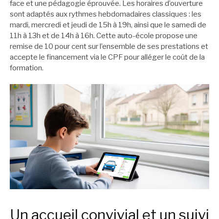
face et une pédagogie éprouvée. Les horaires d’ouverture
sont adaptés aux rythmes hebdomadaires classiques : les
mardi, mercredi et jeudi de 15h à 19h, ainsi que le samedi de
11h à 13h et de 14h à 16h. Cette auto-école propose une
remise de 10 pour cent sur l’ensemble de ses prestations et
accepte le financement via le CPF pour alléger le coût de la
formation.
Un accueil convivial et un suivi