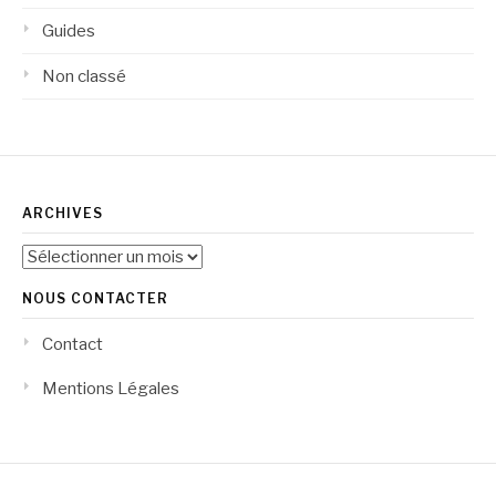
Guides
Non classé
ARCHIVES
Archives
NOUS CONTACTER
Contact
Mentions Légales