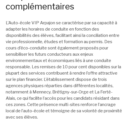
complémentaires
L’Auto-école VIP Arpajon se caractérise par sa capacité à
adapter les horaires de conduite en fonction des
disponibilités des élèves, facilitant ainsi la conciliation entre
vie professionnelle, études et formation au permis. Des
cours d’éco-conduite sont également proposés pour
sensibiliser les futurs conducteurs aux enjeux
environnementaux et économiques liés à une conduite
responsable. Les remises de 10 pour cent disponibles sur la
plupart des services contribuent à rendre l’offre attractive
sur le plan financier. L’établissement dispose de trois
agences physiques réparties dans différentes localités,
notamment à Mennecy, Brétigny-sur-Orge et La Ferté-
Alais, ce qui facilite l’accès pour les candidats résidant dans
ces zones. Cette présence multi-sites renforce l’ancrage
local de l’auto-école et témoigne de sa volonté de proximité
avec ses élèves.