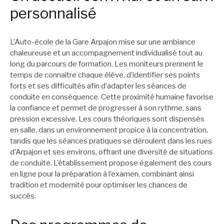
personnalisé
L’Auto-école de la Gare Arpajon mise sur une ambiance
chaleureuse et un accompagnement individualisé tout au
long du parcours de formation. Les moniteurs prennent le
temps de connaître chaque élève, d’identifier ses points
forts et ses difficultés afin d’adapter les séances de
conduite en conséquence. Cette proximité humaine favorise
la confiance et permet de progresser à son rythme, sans
pression excessive. Les cours théoriques sont dispensés
en salle, dans un environnement propice à la concentration,
tandis que les séances pratiques se déroulent dans les rues
d’Arpajon et ses environs, offrant une diversité de situations
de conduite. L’établissement propose également des cours
en ligne pour la préparation à l’examen, combinant ainsi
tradition et modernité pour optimiser les chances de
succès.