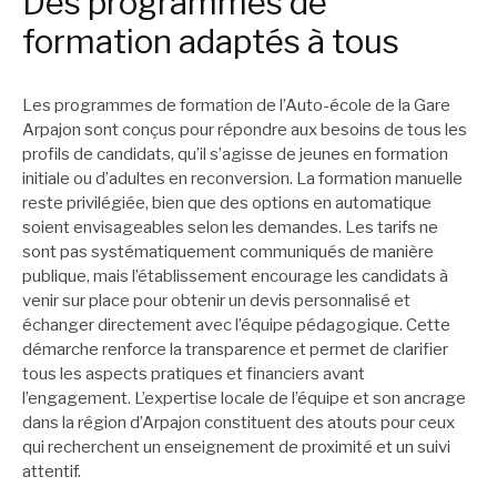
Des programmes de
formation adaptés à tous
Les programmes de formation de l’Auto-école de la Gare
Arpajon sont conçus pour répondre aux besoins de tous les
profils de candidats, qu’il s’agisse de jeunes en formation
initiale ou d’adultes en reconversion. La formation manuelle
reste privilégiée, bien que des options en automatique
soient envisageables selon les demandes. Les tarifs ne
sont pas systématiquement communiqués de manière
publique, mais l’établissement encourage les candidats à
venir sur place pour obtenir un devis personnalisé et
échanger directement avec l’équipe pédagogique. Cette
démarche renforce la transparence et permet de clarifier
tous les aspects pratiques et financiers avant
l’engagement. L’expertise locale de l’équipe et son ancrage
dans la région d’Arpajon constituent des atouts pour ceux
qui recherchent un enseignement de proximité et un suivi
attentif.