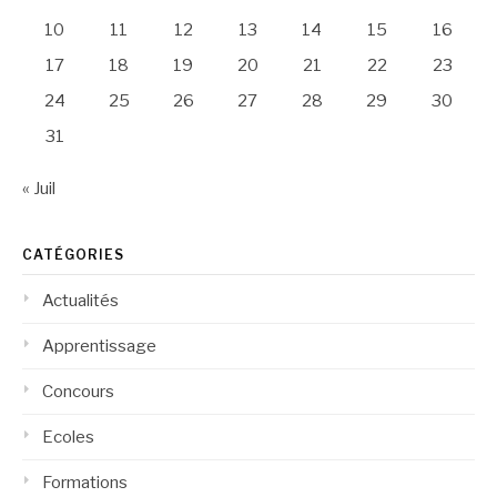
10
11
12
13
14
15
16
17
18
19
20
21
22
23
24
25
26
27
28
29
30
31
« Juil
CATÉGORIES
Actualités
Apprentissage
Concours
Ecoles
Formations