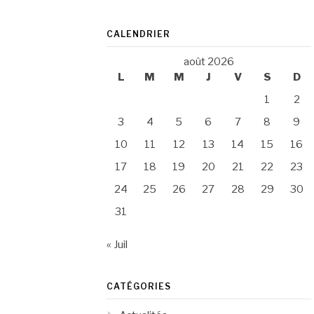
CALENDRIER
août 2026
L
M
M
J
V
S
D
1
2
3
4
5
6
7
8
9
10
11
12
13
14
15
16
17
18
19
20
21
22
23
24
25
26
27
28
29
30
31
« Juil
CATÉGORIES