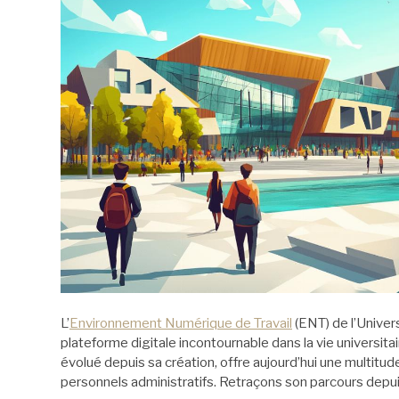
L’
Environnement Numérique de Travail
(ENT) de l’Unive
plateforme digitale incontournable dans la vie universitai
évolué depuis sa création, offre aujourd’hui une multitu
personnels administratifs. Retraçons son parcours depui