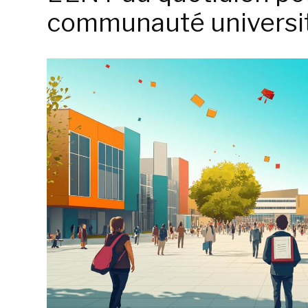
communauté universit