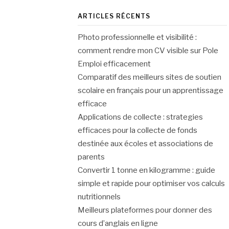
ARTICLES RÉCENTS
Photo professionnelle et visibilité :
comment rendre mon CV visible sur Pole
Emploi efficacement
Comparatif des meilleurs sites de soutien
scolaire en français pour un apprentissage
efficace
Applications de collecte : strategies
efficaces pour la collecte de fonds
destinée aux écoles et associations de
parents
Convertir 1 tonne en kilogramme : guide
simple et rapide pour optimiser vos calculs
nutritionnels
Meilleurs plateformes pour donner des
cours d’anglais en ligne