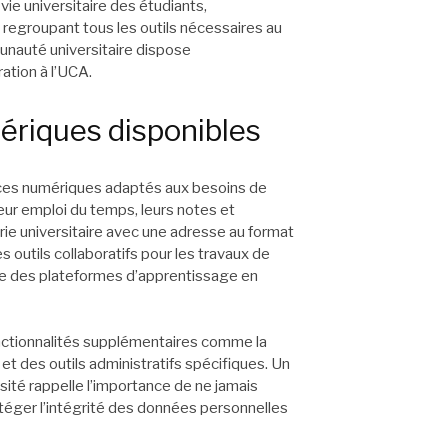
 vie universitaire des étudiants,
 regroupant tous les outils nécessaires au
unauté universitaire dispose
tion à l’UCA.
riques disponibles
es numériques adaptés aux besoins de
leur emploi du temps, leurs notes et
ie universitaire avec une adresse au format
s outils collaboratifs pour les travaux de
ue des plateformes d’apprentissage en
onctionnalités supplémentaires comme la
t des outils administratifs spécifiques. Un
sité rappelle l’importance de ne jamais
éger l’intégrité des données personnelles