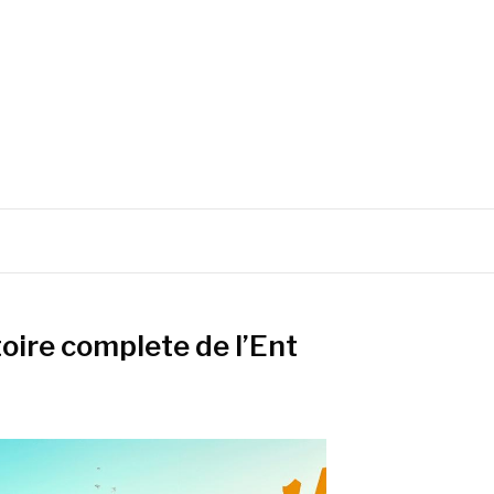
toire complete de l’Ent