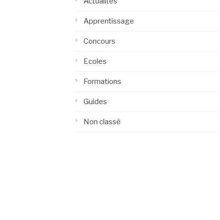
Actualités
Apprentissage
Concours
Ecoles
Formations
Guides
Non classé