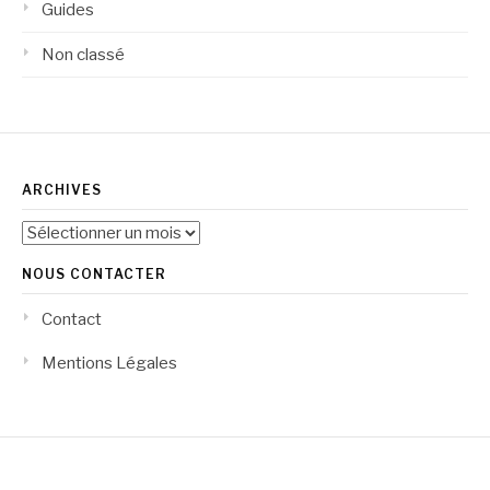
Guides
Non classé
ARCHIVES
Archives
NOUS CONTACTER
Contact
Mentions Légales