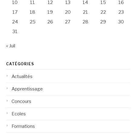
10
11
12
13
14
15
16
17
18
19
20
21
22
23
24
25
26
27
28
29
30
31
« Juil
CATÉGORIES
Actualités
Apprentissage
Concours
Ecoles
Formations