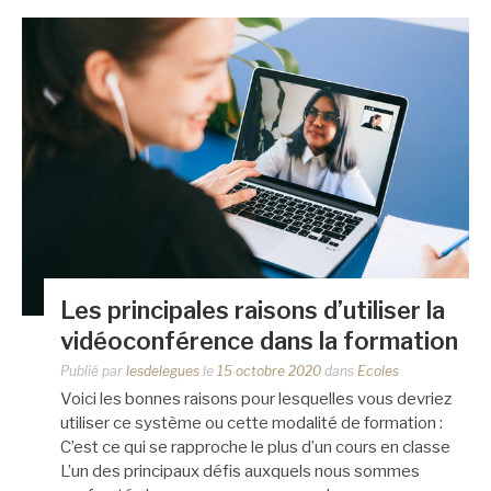
Les principales raisons d’utiliser la
vidéoconférence dans la formation
Publié par
lesdelegues
le
15 octobre 2020
dans
Ecoles
Voici les bonnes raisons pour lesquelles vous devriez
utiliser ce système ou cette modalité de formation :
C’est ce qui se rapproche le plus d’un cours en classe
L’un des principaux défis auxquels nous sommes