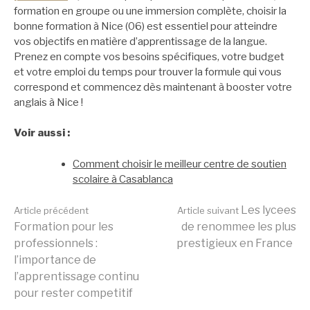
formation en groupe ou une immersion complète, choisir la
bonne formation à Nice (06) est essentiel pour atteindre
vos objectifs en matière d’apprentissage de la langue.
Prenez en compte vos besoins spécifiques, votre budget
et votre emploi du temps pour trouver la formule qui vous
correspond et commencez dès maintenant à booster votre
anglais à Nice !
Voir aussi :
Comment choisir le meilleur centre de soutien
scolaire à Casablanca
Lire
Les lycees
Article précédent
Article suivant
Formation pour les
de renommee les plus
professionnels :
prestigieux en France
la
l’importance de
l’apprentissage continu
pour rester competitif