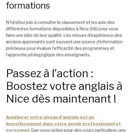
formations
N’hésitez pas à consulter le classement et les avis des
différentes formations disponibles à Nice (06) pour vous
faire une idée de leur qualité. Les retours d’expérience des
anciens apprenants sont souvent une source d’information
précieuse pour évaluer l’efficacité des programmes et
l’approche pédagogique des enseignants.
Passez à l’action :
Boostez votre anglais à
Nice dès maintenant !
Améliorer votre niveau d’anglais est un
investissement dans votre avenir professionnel et
personnel
. Que vous optiez pour des cours particuliers, une