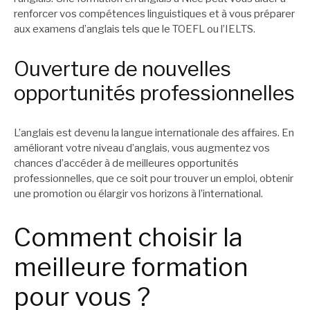
renforcer vos compétences linguistiques et à vous préparer
aux examens d’anglais tels que le TOEFL ou l’IELTS.
Ouverture de nouvelles
opportunités professionnelles
L’anglais est devenu la langue internationale des affaires. En
améliorant votre niveau d’anglais, vous augmentez vos
chances d’accéder à de meilleures opportunités
professionnelles, que ce soit pour trouver un emploi, obtenir
une promotion ou élargir vos horizons à l’international.
Comment choisir la
meilleure formation
pour vous ?