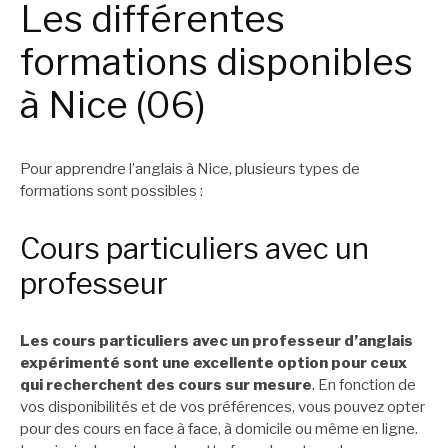
Les différentes
formations disponibles
à Nice (06)
Pour apprendre l’anglais à Nice, plusieurs types de
formations sont possibles :
Cours particuliers avec un
professeur
Les cours particuliers avec un professeur d’anglais
expérimenté sont une excellente option pour ceux
qui recherchent des cours sur mesure
. En fonction de
vos disponibilités et de vos préférences, vous pouvez opter
pour des cours en face à face, à domicile ou même en ligne.