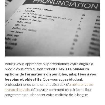
Voulez-vous apprendre ou perfectionner votre anglais à
Nice ? Vous êtes au bon endroit !
Il existe plusieurs
options de formations disponibles, adaptées à vos
besoins et objectifs
. Que vous soyez étudiant,
professionnel ou simplement désireux d’
améliorer votre
niveau d’anglais
, découvrez comment choisir le meilleur
programme pour booster votre maîtrise de la langue.