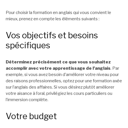
Pour choisir la formation en anglais qui vous convient le
mieux, prenez en compte les éléments suivants :
Vos objectifs et besoins
spécifiques
Déterminez précisément ce que vous souhaitez
accomplir avec votre apprentissage de l’anglais
. Par
exemple, si vous avez besoin d’améliorer votre niveau pour
des raisons professionnelles, optez pour une formation axée
sur l’anglais des affaires. Si vous désirez plutôt améliorer
votre aisance à l’oral, privilégiez les cours particuliers ou
l’immersion complète.
Votre budget