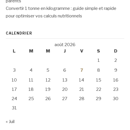
parents
Convertir 1 tonne en kilogramme : guide simple et rapide
pour optimiser vos calculs nutritionnels
CALENDRIER
août 2026
L
M
M
J
V
S
D
1
2
3
4
5
6
7
8
9
10
11
12
13
14
15
16
17
18
19
20
21
22
23
24
25
26
27
28
29
30
31
« Juil