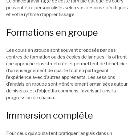
Le principal avantage de cette formule est que les cours
peuvent être personnalisés selon vos besoins spécifiques
et votre rythme d’apprentissage.
Formations en groupe
Les cours en groupe sont souvent proposés par des
centres de formation ou des écoles de langues. Ils offrent
une approche plus structurée et permettent de bénéficier
d’un enseignement de qualité tout en partageant
l’expérience avec d’autres apprenants. Les sessions
d’anglais en groupe sont généralement organisées autour
de niveaux et d’objectifs communs, favorisant ainsi la
progression de chacun.
Immersion complète
Pour ceux qui souhaitent pratiquer l’anglais dans un