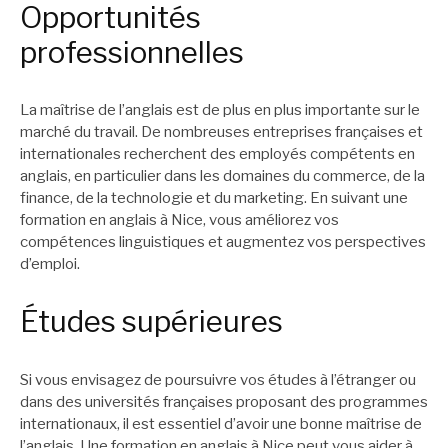
Opportunités
professionnelles
La maîtrise de l’anglais est de plus en plus importante sur le
marché du travail. De nombreuses entreprises françaises et
internationales recherchent des employés compétents en
anglais, en particulier dans les domaines du commerce, de la
finance, de la technologie et du marketing. En suivant une
formation en anglais à Nice, vous améliorez vos
compétences linguistiques et augmentez vos perspectives
d’emploi.
Études supérieures
Si vous envisagez de poursuivre vos études à l’étranger ou
dans des universités françaises proposant des programmes
internationaux, il est essentiel d’avoir une bonne maîtrise de
l’anglais. Une formation en anglais à Nice peut vous aider à