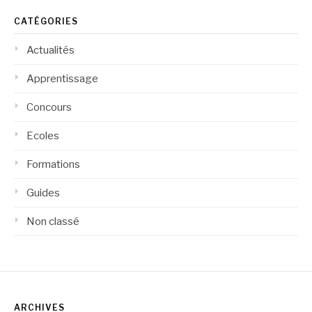
CATÉGORIES
Actualités
Apprentissage
Concours
Ecoles
Formations
Guides
Non classé
ARCHIVES