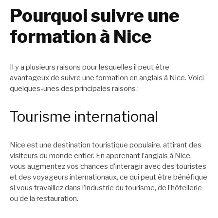
Pourquoi suivre une
formation à Nice
Il y a plusieurs raisons pour lesquelles il peut être
avantageux de suivre une formation en anglais à Nice. Voici
quelques-unes des principales raisons :
Tourisme international
Nice est une destination touristique populaire, attirant des
visiteurs du monde entier. En apprenant l’anglais à Nice,
vous augmentez vos chances d’interagir avec des touristes
et des voyageurs internationaux, ce qui peut être bénéfique
si vous travaillez dans l’industrie du tourisme, de l’hôtellerie
ou de la restauration.