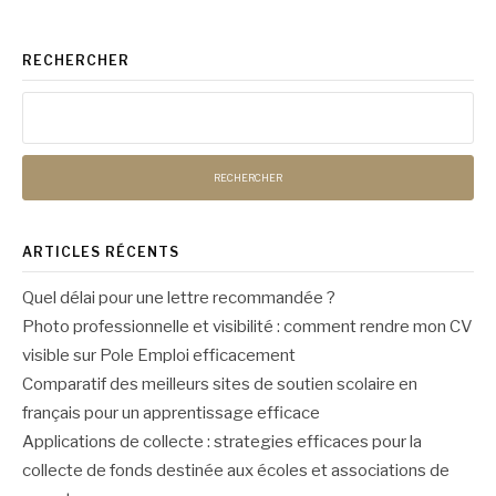
suite
RECHERCHER
Rechercher :
ARTICLES RÉCENTS
Quel délai pour une lettre recommandée ?
Photo professionnelle et visibilité : comment rendre mon CV
visible sur Pole Emploi efficacement
Comparatif des meilleurs sites de soutien scolaire en
français pour un apprentissage efficace
Applications de collecte : strategies efficaces pour la
collecte de fonds destinée aux écoles et associations de