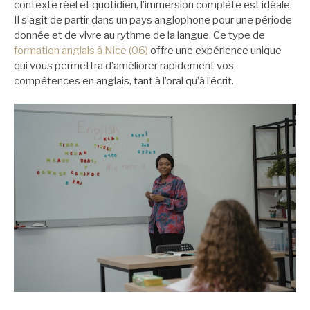
contexte réel et quotidien, l’immersion complète est idéale.
Il s’agit de partir dans un pays anglophone pour une période
donnée et de vivre au rythme de la langue. Ce type de
formation anglais à Nice (06)
offre une expérience unique
qui vous permettra d’améliorer rapidement vos
compétences en anglais, tant à l’oral qu’à l’écrit.