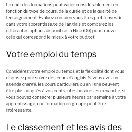
Le coût des formations peut varier considérablement en
fonction du type de cours, de la durée et de la qualité de
l’enseignement. Évaluez combien vous êtes prêt à investir
dans votre apprentissage de l’anglais et comparez les
différentes options disponibles à Nice (06) pour trouver
celle qui correspond le mieux à votre budget.
Votre emploi du temps
Considérez votre emploi du temps et la flexibilité dont vous
disposez pour suivre des cours d’anglais. Si vous avez un
agenda chargé, les cours particuliers ou en ligne peuvent
être plus adaptés à vos contraintes horaires. En revanche, si
vous pouvez consacrer plusieurs heures par semaine à votre
apprentissage, une formation en groupe peut être
intéressante.
Le classement et les avis des