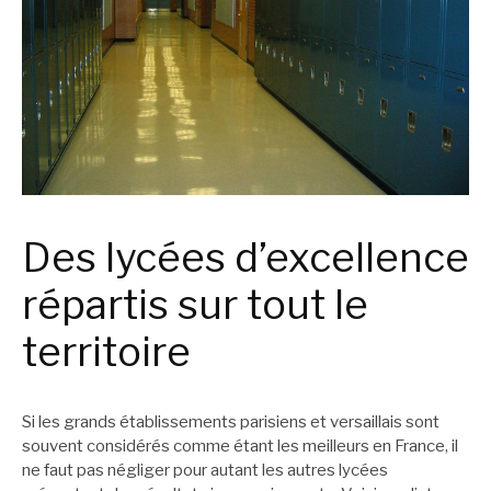
Des lycées d’excellence
répartis sur tout le
territoire
Si les grands établissements parisiens et versaillais sont
souvent considérés comme étant les meilleurs en France, il
ne faut pas négliger pour autant les autres lycées