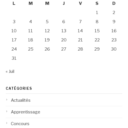
L
M
M
J
V
S
D
1
2
3
4
5
6
7
8
9
10
11
12
13
14
15
16
17
18
19
20
21
22
23
24
25
26
27
28
29
30
31
« Juil
CATÉGORIES
Actualités
Apprentissage
Concours