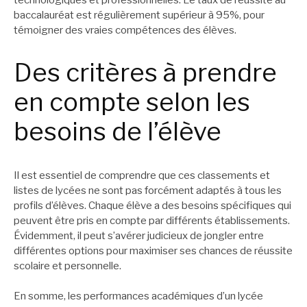
baccalauréat est régulièrement supérieur à 95%, pour
témoigner des vraies compétences des élèves.
Des critères à prendre
en compte selon les
besoins de l’élève
Il est essentiel de comprendre que ces classements et
listes de lycées ne sont pas forcément adaptés à tous les
profils d’élèves. Chaque élève a des besoins spécifiques qui
peuvent être pris en compte par différents établissements.
Évidemment, il peut s’avérer judicieux de jongler entre
différentes options pour maximiser ses chances de réussite
scolaire et personnelle.
En somme, les performances académiques d’un lycée