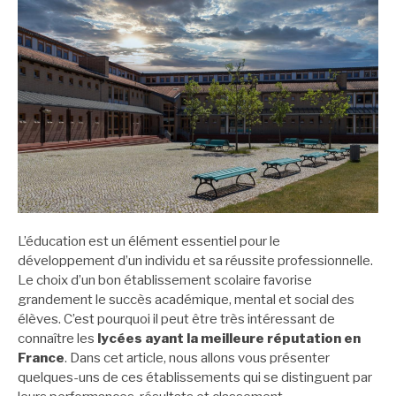
L’éducation est un élément essentiel pour le
développement d’un individu et sa réussite professionnelle.
Le choix d’un bon établissement scolaire favorise
grandement le succès académique, mental et social des
élèves. C’est pourquoi il peut être très intéressant de
connaître les
lycées ayant la meilleure réputation en
France
. Dans cet article, nous allons vous présenter
quelques-uns de ces établissements qui se distinguent par