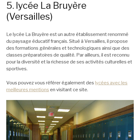
5. lycée La Bruyère
(Versailles)
Le lycée La Bruyère est un autre établissement renommé
du paysage éducatif français. Situé à Versailles, il propose
des formations générales et technologiques ainsi que des
classes préparatoires de qualité. Par ailleurs, il est reconnu
pour la diversité et la richesse de ses activités culturelles et
sportives.
Vous pouvez vous référer également des
lycées avec les
meilleures mentions
en visitant ce site.