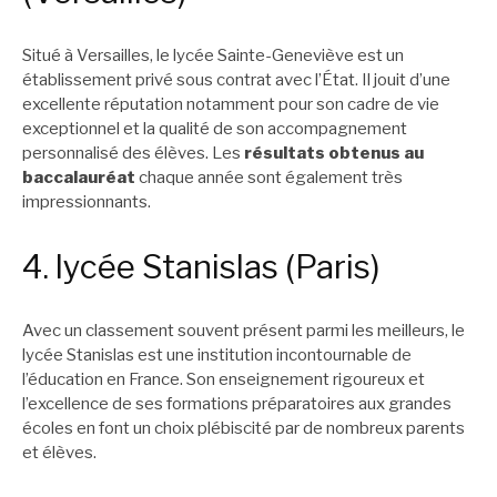
Situé à Versailles, le lycée Sainte-Geneviève est un
établissement privé sous contrat avec l’État. Il jouit d’une
excellente réputation notamment pour son cadre de vie
exceptionnel et la qualité de son accompagnement
personnalisé des élèves. Les
résultats obtenus au
baccalauréat
chaque année sont également très
impressionnants.
4. lycée Stanislas (Paris)
Avec un classement souvent présent parmi les meilleurs, le
lycée Stanislas est une institution incontournable de
l’éducation en France. Son enseignement rigoureux et
l’excellence de ses formations préparatoires aux grandes
écoles en font un choix plébiscité par de nombreux parents
et élèves.