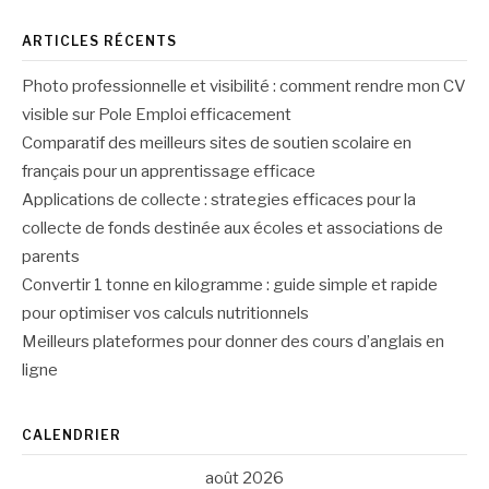
ARTICLES RÉCENTS
Photo professionnelle et visibilité : comment rendre mon CV
visible sur Pole Emploi efficacement
Comparatif des meilleurs sites de soutien scolaire en
français pour un apprentissage efficace
Applications de collecte : strategies efficaces pour la
collecte de fonds destinée aux écoles et associations de
parents
Convertir 1 tonne en kilogramme : guide simple et rapide
pour optimiser vos calculs nutritionnels
Meilleurs plateformes pour donner des cours d’anglais en
ligne
CALENDRIER
août 2026