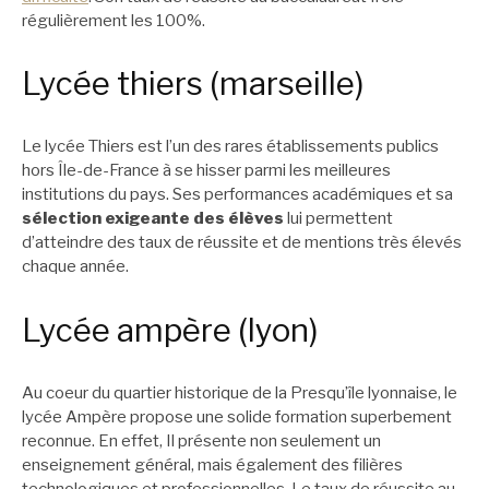
régulièrement les 100%.
Lycée thiers (marseille)
Le lycée Thiers est l’un des rares établissements publics
hors Île-de-France à se hisser parmi les meilleures
institutions du pays. Ses performances académiques et sa
sélection exigeante des élèves
lui permettent
d’atteindre des taux de réussite et de mentions très élevés
chaque année.
Lycée ampère (lyon)
Au coeur du quartier historique de la Presqu’île lyonnaise, le
lycée Ampère propose une solide formation superbement
reconnue. En effet, Il présente non seulement un
enseignement général, mais également des filières
technologiques et professionnelles. Le taux de réussite au