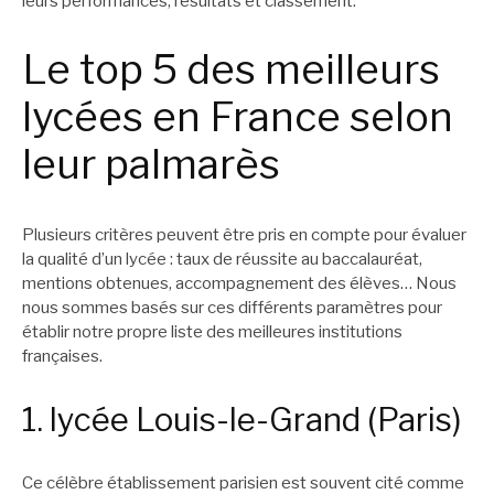
leurs performances, résultats et classement.
Le top 5 des meilleurs
lycées en France selon
leur palmarès
Plusieurs critères peuvent être pris en compte pour évaluer
la qualité d’un lycée : taux de réussite au baccalauréat,
mentions obtenues, accompagnement des élèves… Nous
nous sommes basés sur ces différents paramètres pour
établir notre propre liste des meilleures institutions
françaises.
1. lycée Louis-le-Grand (Paris)
Ce célèbre établissement parisien est souvent cité comme