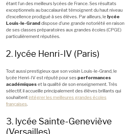
étant l’un des meilleurs lycées de France. Ses résultats
exceptionnels au baccalauréat témoignent du haut niveau
d’excellence prodigué à ses élèves. Par ailleurs, le
lycée
Louis-le-Grand
dispose d’une grande notoriété en raison
de ses classes préparatoires aux grandes écoles (CPGE)
particulièrement réputées.
2. lycée Henri-IV (Paris)
Tout aussi prestigieux que son voisin Louis-le-Grand, le
lycée Henri-IV est réputé pour ses
performances
académiques
et la qualité de son enseignement. Très
sélectif, il accueille principalement des élèves brillants qui
souhaitent
intégrer les meilleures grandes écoles
françaises
.
3. lycée Sainte-Geneviève
(Versailles)