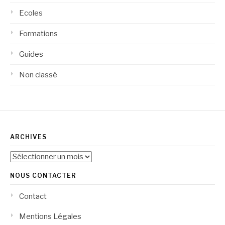
Ecoles
Formations
Guides
Non classé
ARCHIVES
Archives
NOUS CONTACTER
Contact
Mentions Légales