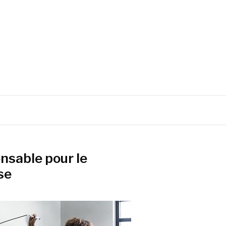
ensable pour le
se