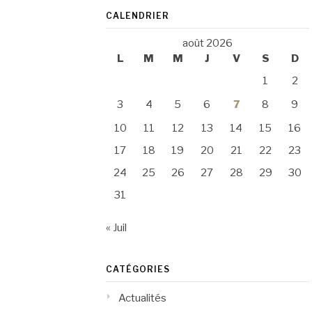
CALENDRIER
août 2026
L
M
M
J
V
S
D
1
2
3
4
5
6
7
8
9
10
11
12
13
14
15
16
17
18
19
20
21
22
23
24
25
26
27
28
29
30
31
« Juil
CATÉGORIES
Actualités