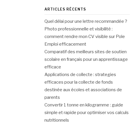
ARTICLES RÉCENTS
Quel délai pour une lettre recommandée ?
Photo professionnelle et visibilité :
comment rendre mon CV visible sur Pole
Emploi efficacement
Comparatif des meilleurs sites de soutien
scolaire en français pour un apprentissage
efficace
Applications de collecte : strategies
efficaces pour la collecte de fonds
destinée aux écoles et associations de
parents
Convertir 1 tonne en kilogramme : guide
simple et rapide pour optimiser vos calculs
nutritionnels