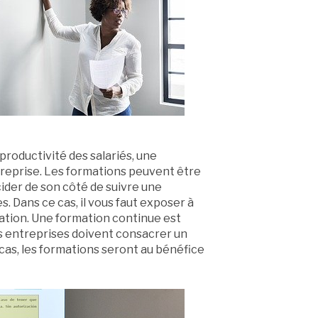
 productivité des salariés, une
reprise. Les formations peuvent être
cider de son côté de suivre une
 Dans ce cas, il vous faut exposer à
ation. Une formation continue est
es entreprises doivent consacrer un
cas, les formations seront au bénéfice