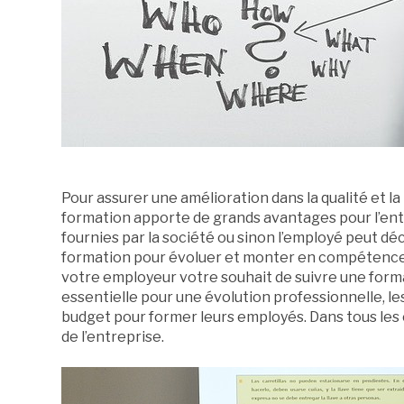
Pour assurer une amélioration dans la qualité et la
formation apporte de grands avantages pour l’ent
fournies par la société ou sinon l’employé peut dé
formation pour évoluer et monter en compétences.
votre employeur votre souhait de suivre une form
essentielle pour une évolution professionnelle, l
budget pour former leurs employés. Dans tous les 
de l’entreprise.