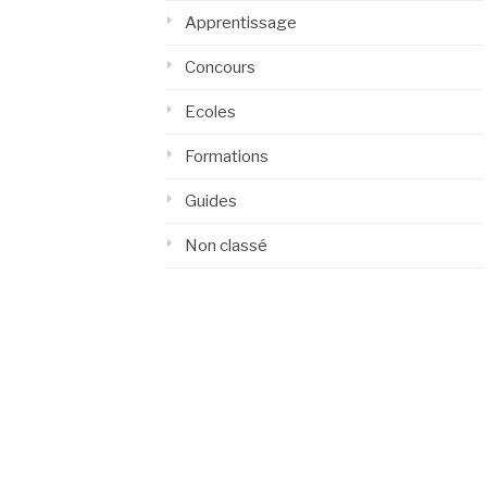
Apprentissage
Concours
Ecoles
Formations
Guides
Non classé