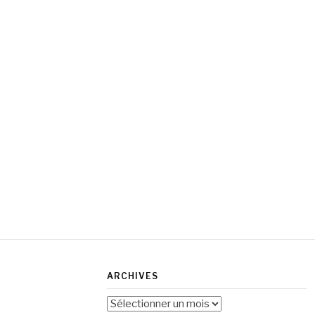
ARCHIVES
Archives