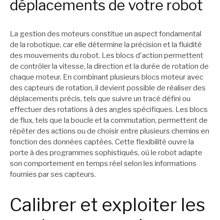
déplacements de votre robot
La gestion des moteurs constitue un aspect fondamental
de la robotique, car elle détermine la précision et la fluidité
des mouvements du robot. Les blocs d'action permettent
de contrôler la vitesse, la direction et la durée de rotation de
chaque moteur. En combinant plusieurs blocs moteur avec
des capteurs de rotation, il devient possible de réaliser des
déplacements précis, tels que suivre un tracé défini ou
effectuer des rotations à des angles spécifiques. Les blocs
de flux, tels que la boucle et la commutation, permettent de
répéter des actions ou de choisir entre plusieurs chemins en
fonction des données captées. Cette flexibilité ouvre la
porte à des programmes sophistiqués, où le robot adapte
son comportement en temps réel selon les informations
fournies par ses capteurs.
Calibrer et exploiter les