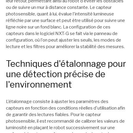
leur retour, permettant ainsi au robot d'éviter les obstacles
ou de suivre un mur à distance constante. Le capteur
photosensible, quant à lui, évalue l'intensité lumineuse
réfléchie par une surface et peut être utilisé pour suivre une
ligne noire sur un fond blanc. La configuration de ces
capteurs dans le logiciel NXT-G se fait via le panneau de
configuration, où l'on peut ajuster les seuils, les modes de
lecture et les filtres pour améliorer la stabilité des mesures.
Techniques d'étalonnage pour
une détection précise de
l'environnement
L'étalonnage consiste à ajuster les paramètres des
capteurs en fonction des conditions réelles d'utilisation afin
de garantir des lectures fiables. Pour le capteur
photosensible, il est recommandé de calibrer les valeurs de
luminosité en plaçant le robot successivement sur une