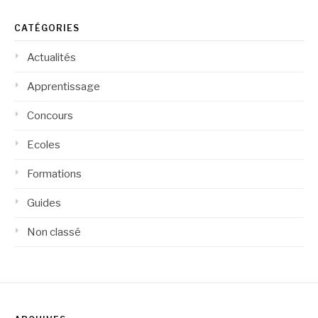
CATÉGORIES
Actualités
Apprentissage
Concours
Ecoles
Formations
Guides
Non classé