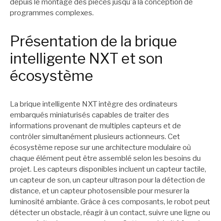
depuis le montage des pièces jusqu'à la conception de
programmes complexes.
Présentation de la brique
intelligente NXT et son
écosystème
La brique intelligente NXT intègre des ordinateurs
embarqués miniaturisés capables de traiter des
informations provenant de multiples capteurs et de
contrôler simultanément plusieurs actionneurs. Cet
écosystème repose sur une architecture modulaire où
chaque élément peut être assemblé selon les besoins du
projet. Les capteurs disponibles incluent un capteur tactile,
un capteur de son, un capteur ultrason pour la détection de
distance, et un capteur photosensible pour mesurer la
luminosité ambiante. Grâce à ces composants, le robot peut
détecter un obstacle, réagir à un contact, suivre une ligne ou