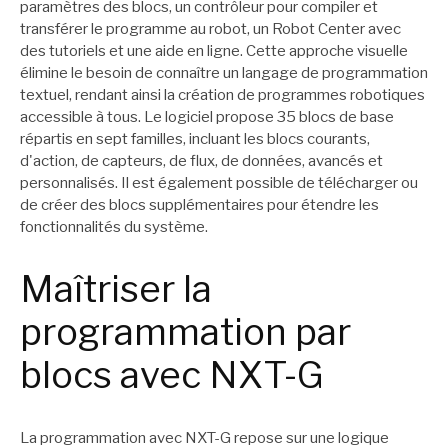
paramètres des blocs, un contrôleur pour compiler et
transférer le programme au robot, un Robot Center avec
des tutoriels et une aide en ligne. Cette approche visuelle
élimine le besoin de connaître un langage de programmation
textuel, rendant ainsi la création de programmes robotiques
accessible à tous. Le logiciel propose 35 blocs de base
répartis en sept familles, incluant les blocs courants,
d'action, de capteurs, de flux, de données, avancés et
personnalisés. Il est également possible de télécharger ou
de créer des blocs supplémentaires pour étendre les
fonctionnalités du système.
Maîtriser la
programmation par
blocs avec NXT-G
La programmation avec NXT-G repose sur une logique