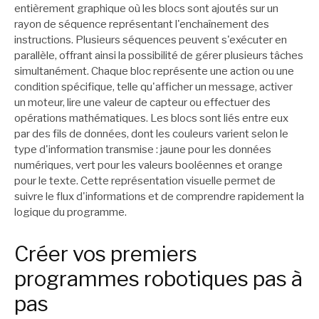
entièrement graphique où les blocs sont ajoutés sur un
rayon de séquence représentant l'enchaînement des
instructions. Plusieurs séquences peuvent s'exécuter en
parallèle, offrant ainsi la possibilité de gérer plusieurs tâches
simultanément. Chaque bloc représente une action ou une
condition spécifique, telle qu'afficher un message, activer
un moteur, lire une valeur de capteur ou effectuer des
opérations mathématiques. Les blocs sont liés entre eux
par des fils de données, dont les couleurs varient selon le
type d'information transmise : jaune pour les données
numériques, vert pour les valeurs booléennes et orange
pour le texte. Cette représentation visuelle permet de
suivre le flux d'informations et de comprendre rapidement la
logique du programme.
Créer vos premiers
programmes robotiques pas à
pas