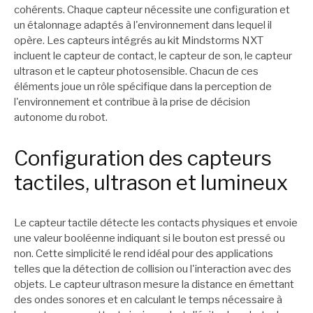
cohérents. Chaque capteur nécessite une configuration et
un étalonnage adaptés à l'environnement dans lequel il
opère. Les capteurs intégrés au kit Mindstorms NXT
incluent le capteur de contact, le capteur de son, le capteur
ultrason et le capteur photosensible. Chacun de ces
éléments joue un rôle spécifique dans la perception de
l'environnement et contribue à la prise de décision
autonome du robot.
Configuration des capteurs
tactiles, ultrason et lumineux
Le capteur tactile détecte les contacts physiques et envoie
une valeur booléenne indiquant si le bouton est pressé ou
non. Cette simplicité le rend idéal pour des applications
telles que la détection de collision ou l'interaction avec des
objets. Le capteur ultrason mesure la distance en émettant
des ondes sonores et en calculant le temps nécessaire à