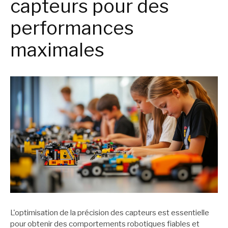
capteurs pour des
performances
maximales
L'optimisation de la précision des capteurs est essentielle
pour obtenir des comportements robotiques fiables et