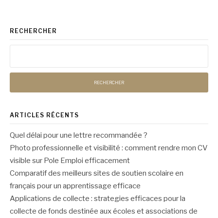
suite
RECHERCHER
Rechercher :
ARTICLES RÉCENTS
Quel délai pour une lettre recommandée ?
Photo professionnelle et visibilité : comment rendre mon CV
visible sur Pole Emploi efficacement
Comparatif des meilleurs sites de soutien scolaire en
français pour un apprentissage efficace
Applications de collecte : strategies efficaces pour la
collecte de fonds destinée aux écoles et associations de