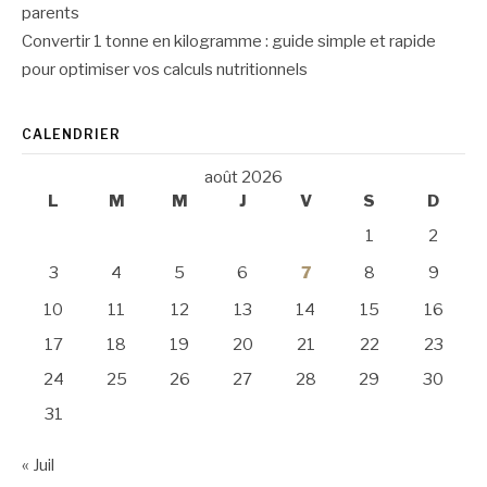
parents
Convertir 1 tonne en kilogramme : guide simple et rapide
pour optimiser vos calculs nutritionnels
CALENDRIER
août 2026
L
M
M
J
V
S
D
1
2
3
4
5
6
7
8
9
10
11
12
13
14
15
16
17
18
19
20
21
22
23
24
25
26
27
28
29
30
31
« Juil