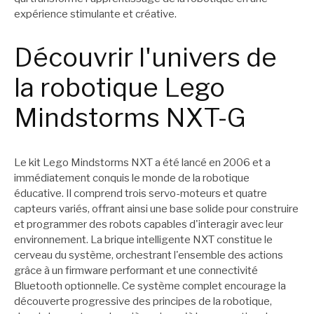
expérience stimulante et créative.
Découvrir l'univers de
la robotique Lego
Mindstorms NXT-G
Le kit Lego Mindstorms NXT a été lancé en 2006 et a
immédiatement conquis le monde de la robotique
éducative. Il comprend trois servo-moteurs et quatre
capteurs variés, offrant ainsi une base solide pour construire
et programmer des robots capables d'interagir avec leur
environnement. La brique intelligente NXT constitue le
cerveau du système, orchestrant l'ensemble des actions
grâce à un firmware performant et une connectivité
Bluetooth optionnelle. Ce système complet encourage la
découverte progressive des principes de la robotique,