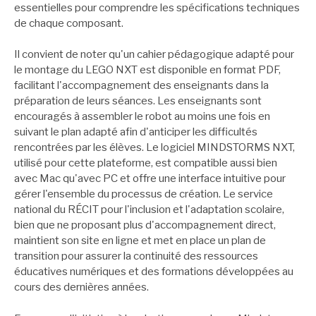
essentielles pour comprendre les spécifications techniques
de chaque composant.
Il convient de noter qu'un cahier pédagogique adapté pour
le montage du LEGO NXT est disponible en format PDF,
facilitant l'accompagnement des enseignants dans la
préparation de leurs séances. Les enseignants sont
encouragés à assembler le robot au moins une fois en
suivant le plan adapté afin d'anticiper les difficultés
rencontrées par les élèves. Le logiciel MINDSTORMS NXT,
utilisé pour cette plateforme, est compatible aussi bien
avec Mac qu'avec PC et offre une interface intuitive pour
gérer l'ensemble du processus de création. Le service
national du RÉCIT pour l'inclusion et l'adaptation scolaire,
bien que ne proposant plus d'accompagnement direct,
maintient son site en ligne et met en place un plan de
transition pour assurer la continuité des ressources
éducatives numériques et des formations développées au
cours des dernières années.