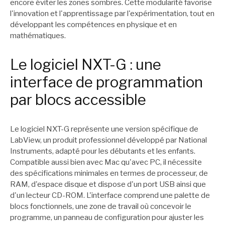
encore éviter les zones sombres. Cette modularité favorise
l'innovation et l'apprentissage par l'expérimentation, tout en
développant les compétences en physique et en
mathématiques.
Le logiciel NXT-G : une
interface de programmation
par blocs accessible
Le logiciel NXT-G représente une version spécifique de
LabView, un produit professionnel développé par National
Instruments, adapté pour les débutants et les enfants.
Compatible aussi bien avec Mac qu'avec PC, il nécessite
des spécifications minimales en termes de processeur, de
RAM, d'espace disque et dispose d'un port USB ainsi que
d'un lecteur CD-ROM. L'interface comprend une palette de
blocs fonctionnels, une zone de travail où concevoir le
programme, un panneau de configuration pour ajuster les