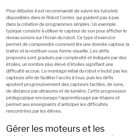
Pour débuter, il est recommandé de suivre les tutoriels
disponibles dans le Robot Center, qui guident pas à pas
dans la création de programmes simples. Un exemple
typique consiste à utiliser le capteur de son pour afficher le
niveau sonore sur l'écran du robot. Ce type d'exercice
permet de comprendre comment lire une donnée capteur, la
traiter et la restituer sous forme visuelle. Les défis
proposés sont gradués par complexité et indiqués par des
étoiles, un nombre plus élevé d'étoiles signifiant une
difficulté accrue. Le montage initial du robot n'inclut pas les
capteurs afin de faciliter l'accès à tous, puis les défis
ajoutent progressivement des capteurs tactiles, de sons,
de distance par ultrasons et de lumière. Cette progression
pédagogique encourage l'apprentissage par étapes et
permet aux enseignants d'anticiper les difficultés
rencontrées par les élèves.
Gérer les moteurs et les