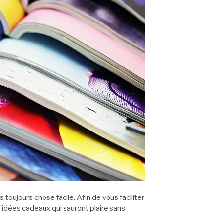
s toujours chose facile. Afin de vous faciliter
’idées cadeaux qui sauront plaire sans