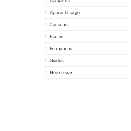
Actualités
Apprentissage
Concours
Ecoles
Formations
Guides
Non classé