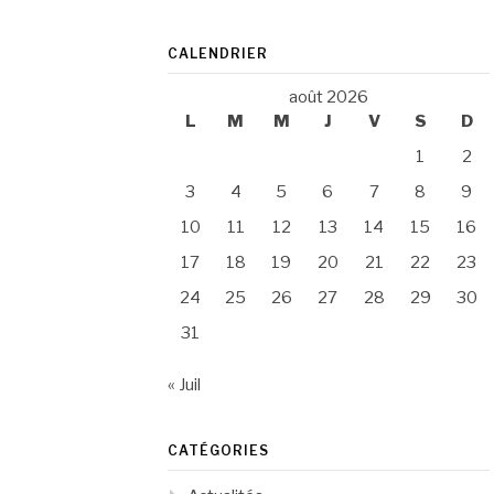
CALENDRIER
août 2026
L
M
M
J
V
S
D
1
2
3
4
5
6
7
8
9
10
11
12
13
14
15
16
17
18
19
20
21
22
23
24
25
26
27
28
29
30
31
« Juil
CATÉGORIES