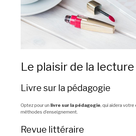
Le plaisir de la lecture
Livre sur la pédagogie
Optez pour un
livre sur la pédagogie
, qui aidera votr
méthodes d’enseignement.
Revue littéraire