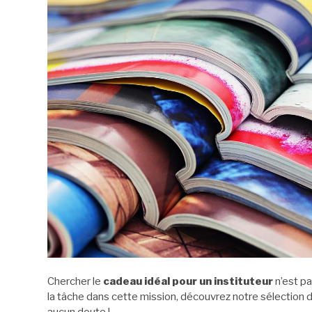
Chercher le
cadeau idéal pour un instituteur
n’est pa
la tâche dans cette mission, découvrez notre sélection d