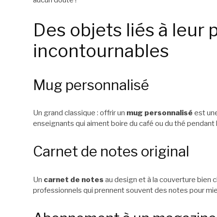
aucun doute !
Des objets liés à leur 
incontournables
Mug personnalisé
Un grand classique : offrir un
mug personnalisé
est une
enseignants qui aiment boire du café ou du thé pendant l
Carnet de notes original
Un
carnet de notes
au design et à la couverture bien 
professionnels qui prennent souvent des notes pour mie