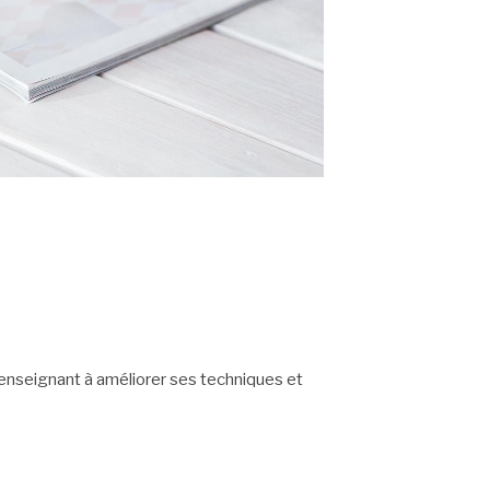
e enseignant à améliorer ses techniques et