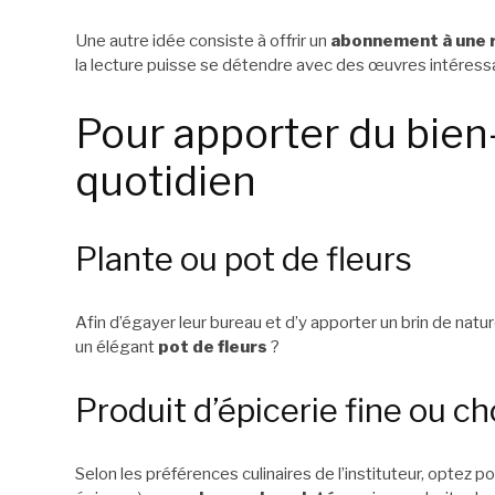
Une autre idée consiste à offrir un
abonnement à une r
la lecture puisse se détendre avec des œuvres intéress
Pour apporter du bien
quotidien
Plante ou pot de fleurs
Afin d’égayer leur bureau et d’y apporter un brin de natur
un élégant
pot de fleurs
?
Produit d’épicerie fine ou c
Selon les préférences culinaires de l’instituteur, optez p