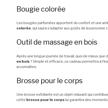
Bougie colorée
Les bougies parfumées apportent du confort et une am
colorée
, qui saura s’adapter aux goûts de la personne 
Outil de massage en bois
Après une longue journée de travail, quoi de mieux que
en bois
? Simple et efficace, ce cadeau permettra à l’in
accumulées.
Brosse pour le corps
Une brosse exfoliante est un objet relaxant qui contribue
cette
brosse pour le corps
lui garantira des moments