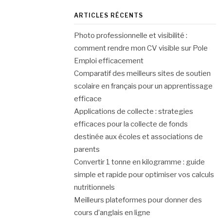
ARTICLES RÉCENTS
Photo professionnelle et visibilité :
comment rendre mon CV visible sur Pole
Emploi efficacement
Comparatif des meilleurs sites de soutien
scolaire en français pour un apprentissage
efficace
Applications de collecte : strategies
efficaces pour la collecte de fonds
destinée aux écoles et associations de
parents
Convertir 1 tonne en kilogramme : guide
simple et rapide pour optimiser vos calculs
nutritionnels
Meilleurs plateformes pour donner des
cours d’anglais en ligne