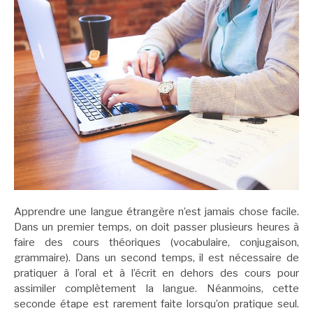
Apprendre une langue étrangère n’est jamais chose facile.
Dans un premier temps, on doit passer plusieurs heures à
faire des cours théoriques (vocabulaire, conjugaison,
grammaire). Dans un second temps, il est nécessaire de
pratiquer à l’oral et à l’écrit en dehors des cours pour
assimiler complètement la langue. Néanmoins, cette
seconde étape est rarement faite lorsqu’on pratique seul.