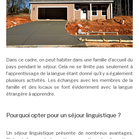
Dans ce cadre, on peut habiter dans une famille d’accueil du
pays pendant le séjour. Cela ne se limite pas seulement à
l’apprentissage de la langue étant donné qu’il y a également
plusieurs activités. Les échanges avec les membres de la
famille et des locaux se font évidemment avec la langue
étrangère à apprendre.
Pourquoi opter pour un séjour linguistique ?
Un séjour linguistique présente de nombreux avantages.