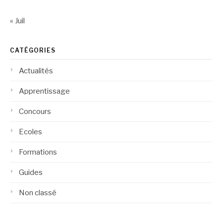
« Juil
CATÉGORIES
Actualités
Apprentissage
Concours
Ecoles
Formations
Guides
Non classé