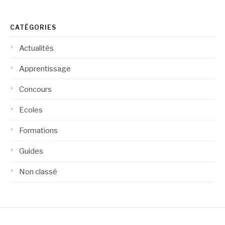
CATÉGORIES
Actualités
Apprentissage
Concours
Ecoles
Formations
Guides
Non classé