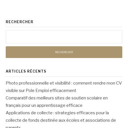
RECHERCHER
Rechercher :
ARTICLES RÉCENTS
Photo professionnelle et visibilité : comment rendre mon CV
visible sur Pole Emploi efficacement
Comparatif des meilleurs sites de soutien scolaire en
français pour un apprentissage efficace
Applications de collecte : strategies efficaces pour la
collecte de fonds destinée aux écoles et associations de
parents