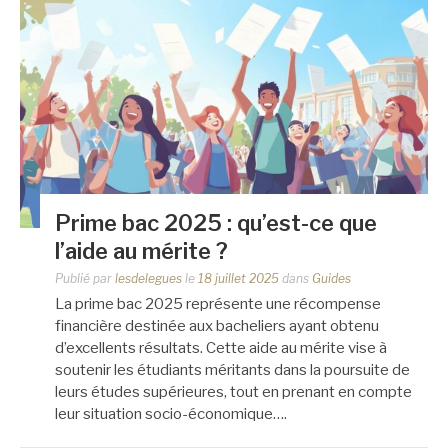
Prime bac 2025 : qu’est-ce que
l’aide au mérite ?
Publié par
lesdelegues
le
18 juillet 2025
dans
Guides
La prime bac 2025 représente une récompense
financière destinée aux bacheliers ayant obtenu
d’excellents résultats. Cette aide au mérite vise à
soutenir les étudiants méritants dans la poursuite de
leurs études supérieures, tout en prenant en compte
leur situation socio-économique….