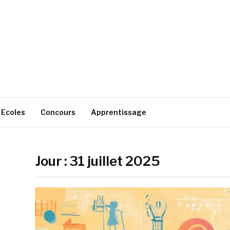
Ecoles
Concours
Apprentissage
Jour :
31 juillet 2025