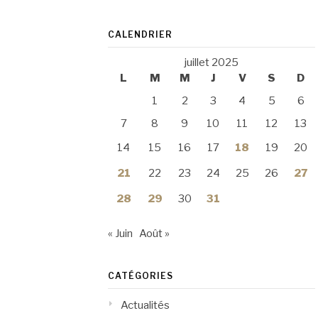
CALENDRIER
juillet 2025
L
M
M
J
V
S
D
1
2
3
4
5
6
7
8
9
10
11
12
13
14
15
16
17
18
19
20
21
22
23
24
25
26
27
28
29
30
31
« Juin
Août »
CATÉGORIES
Actualités