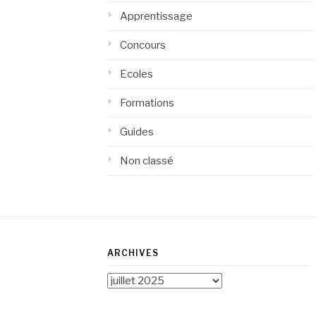
Apprentissage
Concours
Ecoles
Formations
Guides
Non classé
ARCHIVES
Archives