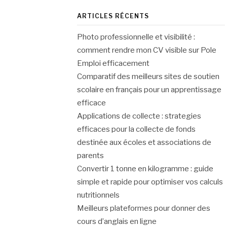
ARTICLES RÉCENTS
Photo professionnelle et visibilité :
comment rendre mon CV visible sur Pole
Emploi efficacement
Comparatif des meilleurs sites de soutien
scolaire en français pour un apprentissage
efficace
Applications de collecte : strategies
efficaces pour la collecte de fonds
destinée aux écoles et associations de
parents
Convertir 1 tonne en kilogramme : guide
simple et rapide pour optimiser vos calculs
nutritionnels
Meilleurs plateformes pour donner des
cours d’anglais en ligne