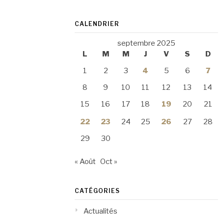
CALENDRIER
septembre 2025
L
M
M
J
V
S
D
1
2
3
4
5
6
7
8
9
10
11
12
13
14
15
16
17
18
19
20
21
22
23
24
25
26
27
28
29
30
« Août
Oct »
CATÉGORIES
Actualités