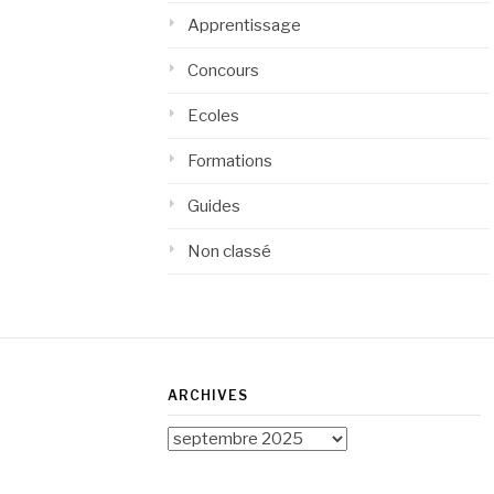
Apprentissage
Concours
Ecoles
Formations
Guides
Non classé
ARCHIVES
Archives