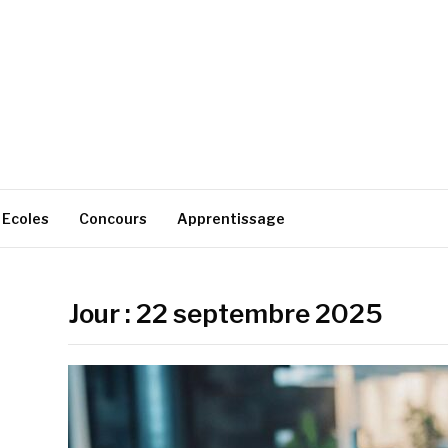
Ecoles
Concours
Apprentissage
Jour :
22 septembre 2025