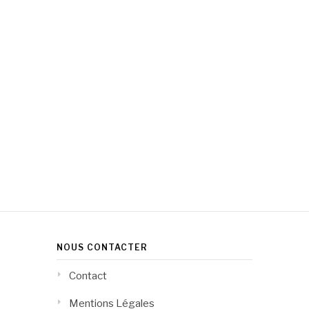
NOUS CONTACTER
Contact
Mentions Légales