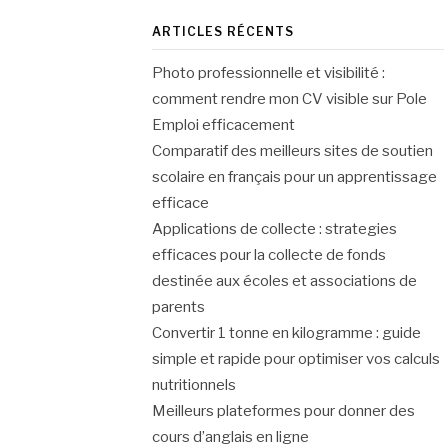
ARTICLES RÉCENTS
Photo professionnelle et visibilité :
comment rendre mon CV visible sur Pole
Emploi efficacement
Comparatif des meilleurs sites de soutien
scolaire en français pour un apprentissage
efficace
Applications de collecte : strategies
efficaces pour la collecte de fonds
destinée aux écoles et associations de
parents
Convertir 1 tonne en kilogramme : guide
simple et rapide pour optimiser vos calculs
nutritionnels
Meilleurs plateformes pour donner des
cours d’anglais en ligne