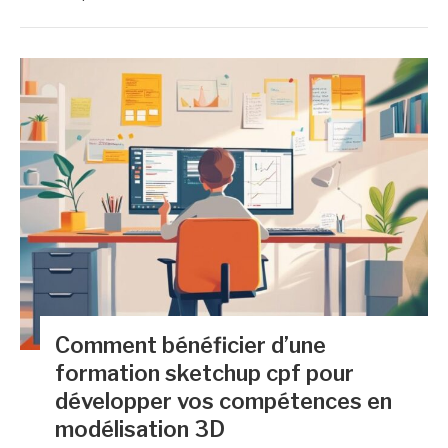
Comment bénéficier d’une
formation sketchup cpf pour
développer vos compétences en
modélisation 3D