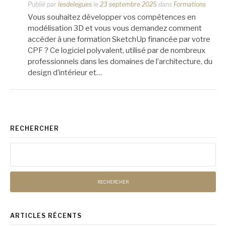
Publié par
lesdelegues
le
23 septembre 2025
dans
Formations
Vous souhaitez développer vos compétences en
modélisation 3D et vous vous demandez comment
accéder à une formation SketchUp financée par votre
CPF ? Ce logiciel polyvalent, utilisé par de nombreux
professionnels dans les domaines de l’architecture, du
design d’intérieur et…
RECHERCHER
Rechercher :
ARTICLES RÉCENTS