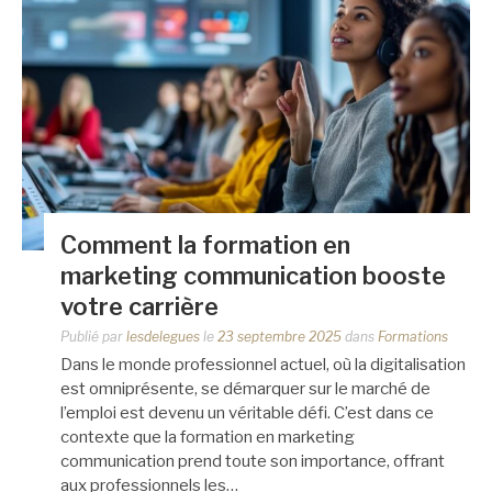
Comment la formation en
marketing communication booste
votre carrière
Publié par
lesdelegues
le
23 septembre 2025
dans
Formations
Dans le monde professionnel actuel, où la digitalisation
est omniprésente, se démarquer sur le marché de
l’emploi est devenu un véritable défi. C’est dans ce
contexte que la formation en marketing
communication prend toute son importance, offrant
aux professionnels les…