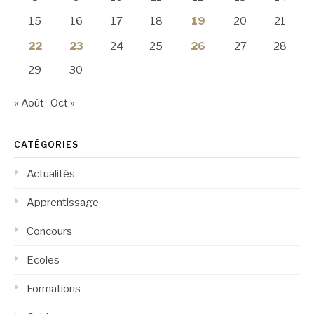
15
16
17
18
19
20
21
22
23
24
25
26
27
28
29
30
« Août
Oct »
CATÉGORIES
Actualités
Apprentissage
Concours
Ecoles
Formations