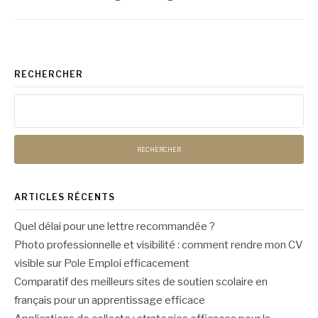
RECHERCHER
Rechercher :
ARTICLES RÉCENTS
Quel délai pour une lettre recommandée ?
Photo professionnelle et visibilité : comment rendre mon CV
visible sur Pole Emploi efficacement
Comparatif des meilleurs sites de soutien scolaire en
français pour un apprentissage efficace