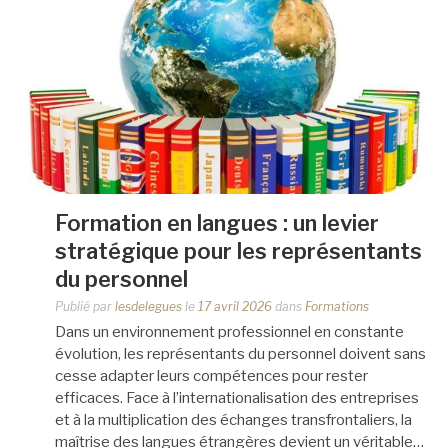
Formation en langues : un levier
stratégique pour les représentants
du personnel
Publié par
lesdelegues
le
17 avril 2026
dans
Formations
Dans un environnement professionnel en constante
évolution, les représentants du personnel doivent sans
cesse adapter leurs compétences pour rester
efficaces. Face à l’internationalisation des entreprises
et à la multiplication des échanges transfrontaliers, la
maîtrise des langues étrangères devient un véritable…