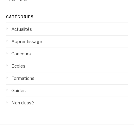
CATÉGORIES
Actualités
Apprentissage
Concours
Ecoles
Formations
Guides
Non classé