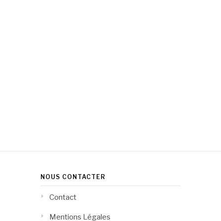
NOUS CONTACTER
Contact
Mentions Légales