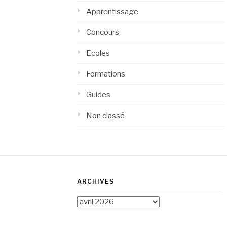
Apprentissage
Concours
Ecoles
Formations
Guides
Non classé
ARCHIVES
Archives