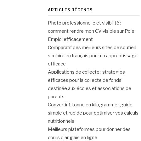
ARTICLES RÉCENTS
Photo professionnelle et visibilité :
comment rendre mon CV visible sur Pole
Emploi efficacement
Comparatif des meilleurs sites de soutien
scolaire en français pour un apprentissage
efficace
Applications de collecte : strategies
efficaces pour la collecte de fonds
destinée aux écoles et associations de
parents
Convertir 1 tonne en kilogramme : guide
simple et rapide pour optimiser vos calculs
nutritionnels
Meilleurs plateformes pour donner des
cours d’anglais en ligne