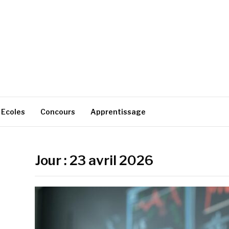
Ecoles
Concours
Apprentissage
Jour :
23 avril 2026