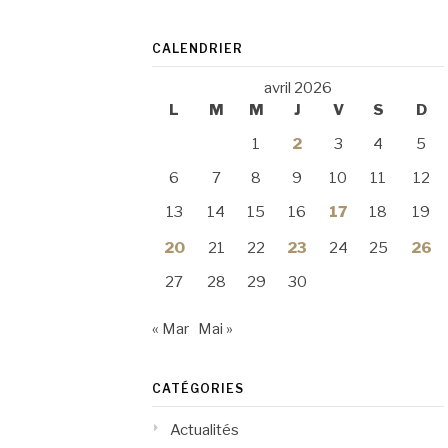
CALENDRIER
avril 2026
L
M
M
J
V
S
D
1
2
3
4
5
6
7
8
9
10
11
12
13
14
15
16
17
18
19
20
21
22
23
24
25
26
27
28
29
30
« Mar
Mai »
CATÉGORIES
Actualités