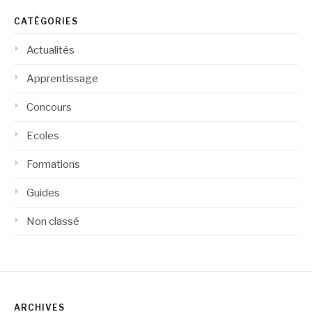
CATÉGORIES
Actualités
Apprentissage
Concours
Ecoles
Formations
Guides
Non classé
ARCHIVES