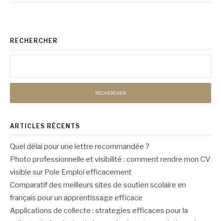
RECHERCHER
Rechercher :
ARTICLES RÉCENTS
Quel délai pour une lettre recommandée ?
Photo professionnelle et visibilité : comment rendre mon CV
visible sur Pole Emploi efficacement
Comparatif des meilleurs sites de soutien scolaire en
français pour un apprentissage efficace
Applications de collecte : strategies efficaces pour la