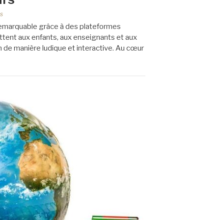
s
remarquable grâce à des plateformes
ent aux enfants, aux enseignants et aux
 de manière ludique et interactive. Au cœur