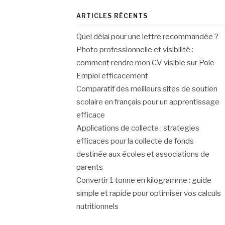
ARTICLES RÉCENTS
Quel délai pour une lettre recommandée ?
Photo professionnelle et visibilité :
comment rendre mon CV visible sur Pole
Emploi efficacement
Comparatif des meilleurs sites de soutien
scolaire en français pour un apprentissage
efficace
Applications de collecte : strategies
efficaces pour la collecte de fonds
destinée aux écoles et associations de
parents
Convertir 1 tonne en kilogramme : guide
simple et rapide pour optimiser vos calculs
nutritionnels