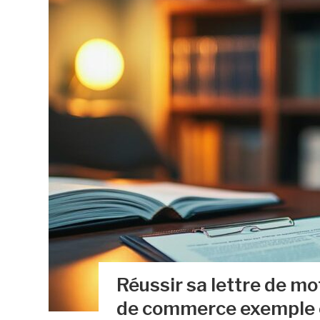
Réussir sa lettre de mo
de commerce exemple 