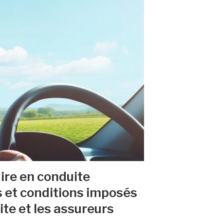
ire en conduite
 et conditions imposés
ite et les assureurs