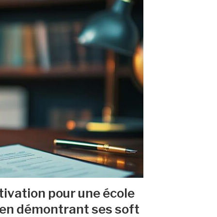
tivation pour une école
en démontrant ses soft