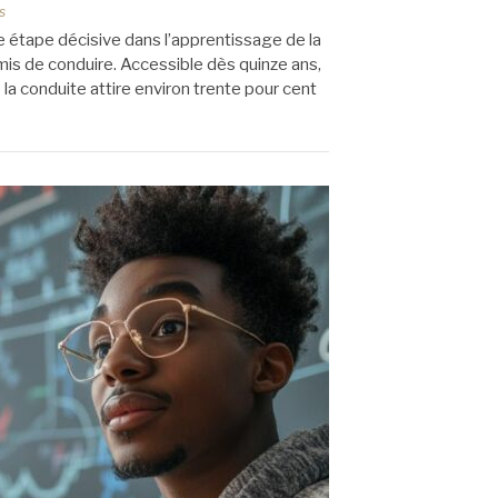
s
étape décisive dans l’apprentissage de la
mis de conduire. Accessible dès quinze ans,
la conduite attire environ trente pour cent