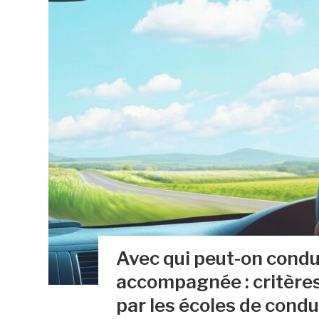
Avec qui peut-on condu
accompagnée : critères
par les écoles de condu