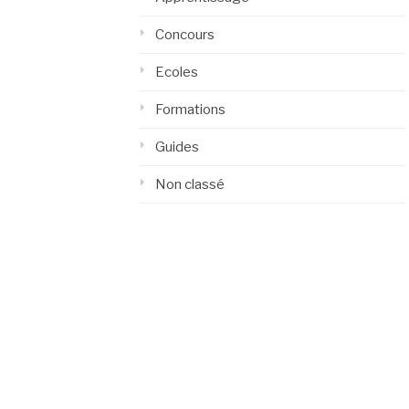
Concours
Ecoles
Formations
Guides
Non classé