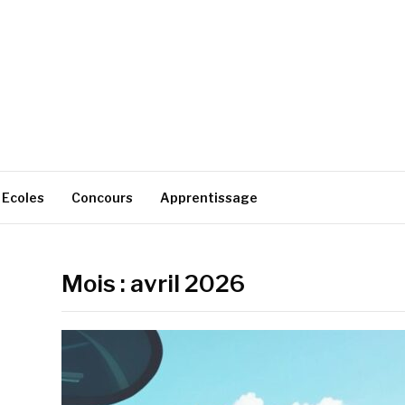
Ecoles
Concours
Apprentissage
Mois :
avril 2026