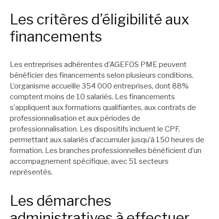
Les critères d’éligibilité aux
financements
Les entreprises adhérentes d’AGEFOS PME peuvent
bénéficier des financements selon plusieurs conditions.
L’organisme accueille 354 000 entreprises, dont 88%
comptent moins de 10 salariés. Les financements
s’appliquent aux formations qualifiantes, aux contrats de
professionnalisation et aux périodes de
professionnalisation. Les dispositifs incluent le CPF,
permettant aux salariés d’accumuler jusqu’à 150 heures de
formation. Les branches professionnelles bénéficient d’un
accompagnement spécifique, avec 51 secteurs
représentés.
Les démarches
administratives à effectuer