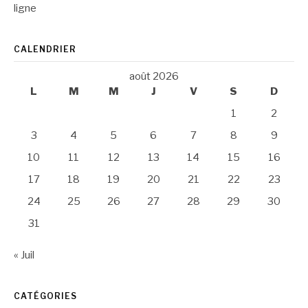
ligne
CALENDRIER
août 2026
L
M
M
J
V
S
D
1
2
3
4
5
6
7
8
9
10
11
12
13
14
15
16
17
18
19
20
21
22
23
24
25
26
27
28
29
30
31
« Juil
CATÉGORIES