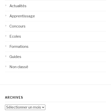
Actualités
Apprentissage
Concours
Ecoles
Formations
Guides
Non classé
ARCHIVES
Archives