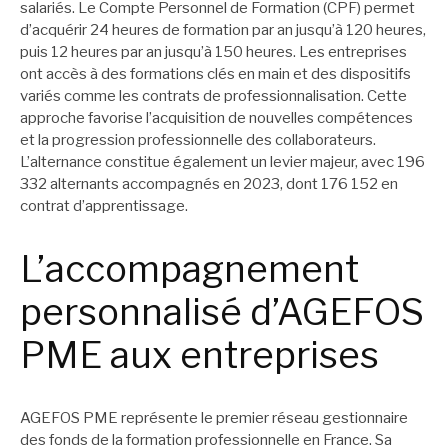
salariés. Le Compte Personnel de Formation (CPF) permet
d’acquérir 24 heures de formation par an jusqu’à 120 heures,
puis 12 heures par an jusqu’à 150 heures. Les entreprises
ont accès à des formations clés en main et des dispositifs
variés comme les contrats de professionnalisation. Cette
approche favorise l’acquisition de nouvelles compétences
et la progression professionnelle des collaborateurs.
L’alternance constitue également un levier majeur, avec 196
332 alternants accompagnés en 2023, dont 176 152 en
contrat d’apprentissage.
L’accompagnement
personnalisé d’AGEFOS
PME aux entreprises
AGEFOS PME représente le premier réseau gestionnaire
des fonds de la formation professionnelle en France. Sa