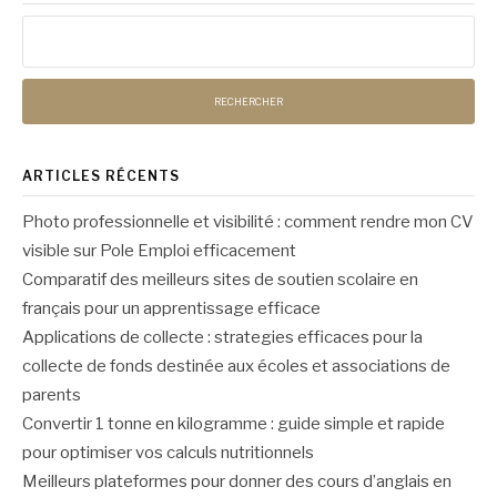
Rechercher :
ARTICLES RÉCENTS
Photo professionnelle et visibilité : comment rendre mon CV
visible sur Pole Emploi efficacement
Comparatif des meilleurs sites de soutien scolaire en
français pour un apprentissage efficace
Applications de collecte : strategies efficaces pour la
collecte de fonds destinée aux écoles et associations de
parents
Convertir 1 tonne en kilogramme : guide simple et rapide
pour optimiser vos calculs nutritionnels
Meilleurs plateformes pour donner des cours d’anglais en