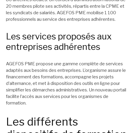
20 membres pilote ses activités, répartis entre la CPME et
les syndicats de salariés. AGEFOS PME mobilise 1 100
professionnels au service des entreprises adhérentes.
Les services proposés aux
entreprises adhérentes
AGEFOS PME propose une gamme complète de services
adaptés aux besoins des entreprises. L’organisme assure le
financement des formations, accompagne les projets
d’alternance, et met à disposition des outils en ligne pour
simplifier les démarches administratives. Un nouveau portail
facilite l’accès aux services pour les organismes de
formation.
Les différents