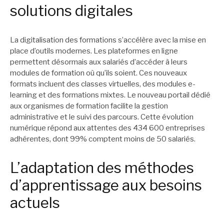
solutions digitales
La digitalisation des formations s’accélère avec la mise en
place d’outils modernes. Les plateformes en ligne
permettent désormais aux salariés d’accéder à leurs
modules de formation où qu’ils soient. Ces nouveaux
formats incluent des classes virtuelles, des modules e-
learning et des formations mixtes. Le nouveau portail dédié
aux organismes de formation facilite la gestion
administrative et le suivi des parcours. Cette évolution
numérique répond aux attentes des 434 600 entreprises
adhérentes, dont 99% comptent moins de 50 salariés.
L’adaptation des méthodes
d’apprentissage aux besoins
actuels