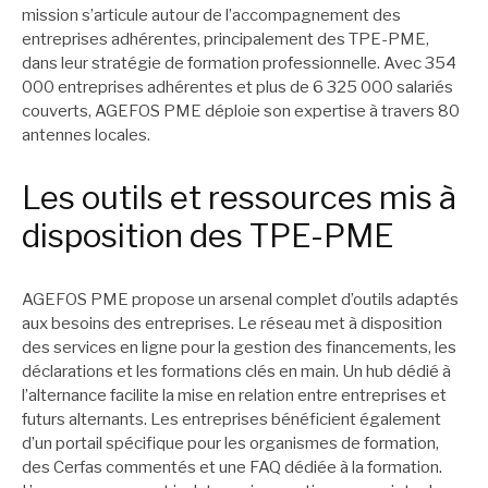
mission s’articule autour de l’accompagnement des
entreprises adhérentes, principalement des TPE-PME,
dans leur stratégie de formation professionnelle. Avec 354
000 entreprises adhérentes et plus de 6 325 000 salariés
couverts, AGEFOS PME déploie son expertise à travers 80
antennes locales.
Les outils et ressources mis à
disposition des TPE-PME
AGEFOS PME propose un arsenal complet d’outils adaptés
aux besoins des entreprises. Le réseau met à disposition
des services en ligne pour la gestion des financements, les
déclarations et les formations clés en main. Un hub dédié à
l’alternance facilite la mise en relation entre entreprises et
futurs alternants. Les entreprises bénéficient également
d’un portail spécifique pour les organismes de formation,
des Cerfas commentés et une FAQ dédiée à la formation.