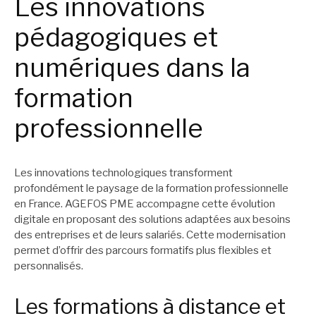
Les innovations
pédagogiques et
numériques dans la
formation
professionnelle
Les innovations technologiques transforment
profondément le paysage de la formation professionnelle
en France. AGEFOS PME accompagne cette évolution
digitale en proposant des solutions adaptées aux besoins
des entreprises et de leurs salariés. Cette modernisation
permet d’offrir des parcours formatifs plus flexibles et
personnalisés.
Les formations à distance et