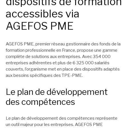
dispositifs de formation
accessibles via
AGEFOS PME
AGEFOS PME, premier réseau gestionnaire des fonds de la
formation professionnelle en France, propose une gamme
complète de solutions aux entreprises. Avec 354 000
entreprises adhérentes et plus de 6 325 000 salariés
couverts, l’organisme met en place des dispositifs adaptés
aux besoins spécifiques des TPE-PME.
Le plan de développement
des compétences
Le plan de développement des compétences représente
un outil majeur pour les entreprises. AGEFOS PME