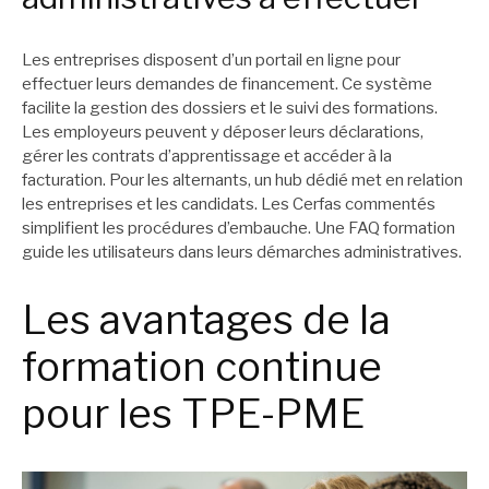
Les entreprises disposent d’un portail en ligne pour
effectuer leurs demandes de financement. Ce système
facilite la gestion des dossiers et le suivi des formations.
Les employeurs peuvent y déposer leurs déclarations,
gérer les contrats d’apprentissage et accéder à la
facturation. Pour les alternants, un hub dédié met en relation
les entreprises et les candidats. Les Cerfas commentés
simplifient les procédures d’embauche. Une FAQ formation
guide les utilisateurs dans leurs démarches administratives.
Les avantages de la
formation continue
pour les TPE-PME