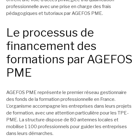
professionnelle avec une prise en charge des frais
pédagogiques et tutoriaux par AGEFOS PME.
Le processus de
financement des
formations par AGEFOS
PME
AGEFOS PME représente le premier réseau gestionnaire
des fonds de la formation professionnelle en France.
L’organisme accompagne les entreprises dans leurs projets
de formation, avec une attention particulière pour les TPE-
PME. La structure dispose de 80 antennes locales et
mobilise 1 100 professionnels pour guider les entreprises
dans leurs démarches.