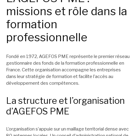
missions et rôle dans la
formation
professionnelle
Fondé en 1972, AGEFOS PME représente le premier réseau
gestionnaire des fonds de la formation professionnelle en
France. Cette organisation accompagne les entreprises
dans leur stratégie de formation et facilite l’accès au
développement des compétences.
La structure et l’organisation
d’AGEFOS PME
L’organisation s’appuie sur un maillage territorial dense avec
80 antennes locales. Un conseil d’administration national de