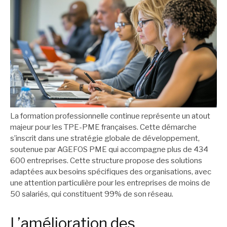
La formation professionnelle continue représente un atout
majeur pour les TPE-PME françaises. Cette démarche
s’inscrit dans une stratégie globale de développement,
soutenue par AGEFOS PME qui accompagne plus de 434
600 entreprises. Cette structure propose des solutions
adaptées aux besoins spécifiques des organisations, avec
une attention particulière pour les entreprises de moins de
50 salariés, qui constituent 99% de son réseau.
L’amélioration des