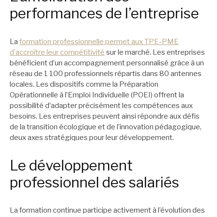
performances de l’entreprise
La
formation professionnelle permet aux TPE-PME
d’accroître leur compétitivité
sur le marché. Les entreprises
bénéficient d’un accompagnement personnalisé grâce à un
réseau de 1 100 professionnels répartis dans 80 antennes
locales. Les dispositifs comme la Préparation
Opérationnelle à l’Emploi Individuelle (POEI) offrent la
possibilité d’adapter précisément les compétences aux
besoins. Les entreprises peuvent ainsi répondre aux défis
de la transition écologique et de l’innovation pédagogique,
deux axes stratégiques pour leur développement.
Le développement
professionnel des salariés
La formation continue participe activement à l’évolution des