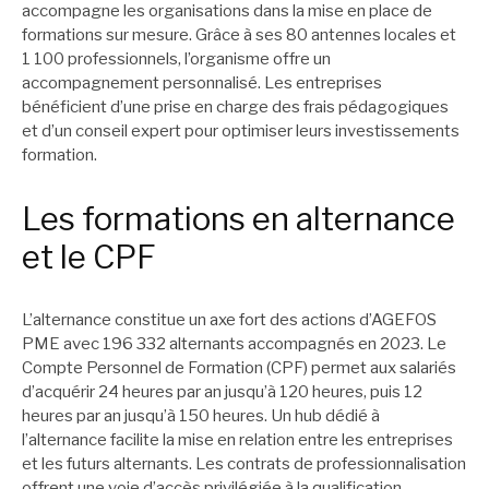
accompagne les organisations dans la mise en place de
formations sur mesure. Grâce à ses 80 antennes locales et
1 100 professionnels, l’organisme offre un
accompagnement personnalisé. Les entreprises
bénéficient d’une prise en charge des frais pédagogiques
et d’un conseil expert pour optimiser leurs investissements
formation.
Les formations en alternance
et le CPF
L’alternance constitue un axe fort des actions d’AGEFOS
PME avec 196 332 alternants accompagnés en 2023. Le
Compte Personnel de Formation (CPF) permet aux salariés
d’acquérir 24 heures par an jusqu’à 120 heures, puis 12
heures par an jusqu’à 150 heures. Un hub dédié à
l’alternance facilite la mise en relation entre les entreprises
et les futurs alternants. Les contrats de professionnalisation
offrent une voie d’accès privilégiée à la qualification