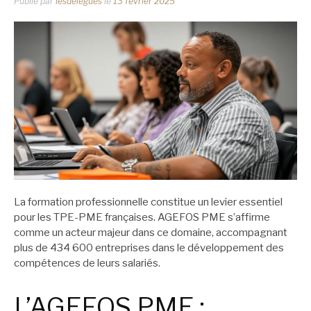
Publié par
lesdelegues
le
13 février 2025
La formation professionnelle constitue un levier essentiel
pour les TPE-PME françaises. AGEFOS PME s’affirme
comme un acteur majeur dans ce domaine, accompagnant
plus de 434 600 entreprises dans le développement des
compétences de leurs salariés.
L’AGEFOS PME :