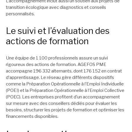
L’accompagnement inclut aussi un soutien aux projets de
transition écologique avec diagnostics et conseils
personnalisés.
Le suivi et l’évaluation des
actions de formation
Une équipe de 1 100 professionnels assure un suivi
rigoureux des actions de formation. AGEFOS PME
accompagne 196 332 alternants, dont 176 152 en contrat
d’apprentissage. Le réseau gère différents dispositifs
comme la Préparation Opérationnelle à l’Emploi Individuelle
(POEI) et la Préparation Opérationnelle à l’Emploi Collective
(POEC). Les entreprises profitent d’un accompagnement
sur mesure avec des conseillers dédiés pour évaluer les
besoins, structurer les projets de formation et optimiser les
financements disponibles.