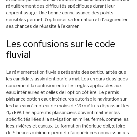
régulièrement des difficultés spécifiques durant leur
apprentissage. Une bonne connaissance des points
sensibles permet d'optimiser sa formation et d'augmenter
ses chances de réussite à l'examen.
Les confusions sur le code
fluvial
La réglementation fluviale présente des particularités que
les candidats assimilent parfois mal. Les erreurs classiques
concernent la confusion entre les règles applicables aux
eaux intérieures et celles de l'option côtière. Le permis
plaisance option eaux intérieures autorise la navigation sur
les bateaux à moteur de moins de 20 mètres dépassant les
4,5 kW. Les apprentis plaisanciers doivent maîtriser les
spécificités liées à la navigation en milieu fermé, comme les
lacs, rivières et canaux. La formation théorique obligatoire
de 5 heures minimum permet d'acquérir ces connaissances