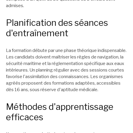
admises.
Planification des séances
d'entraînement
La formation débute par une phase théorique indispensable.
Les candidats doivent maîtriser les règles de navigation, la
sécurité maritime et la réglementation spécifique aux eaux
intérieures. Un planning régulier avec des sessions courtes
favorise l'assimilation des connaissances. Les organismes
agréés proposent des formations adaptées, accessibles
dès 16 ans, sous réserve d'aptitude médicale.
Méthodes d'apprentissage
efficaces