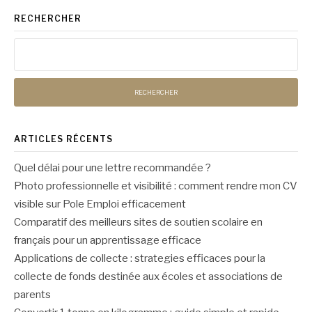
RECHERCHER
Rechercher :
ARTICLES RÉCENTS
Quel délai pour une lettre recommandée ?
Photo professionnelle et visibilité : comment rendre mon CV
visible sur Pole Emploi efficacement
Comparatif des meilleurs sites de soutien scolaire en
français pour un apprentissage efficace
Applications de collecte : strategies efficaces pour la
collecte de fonds destinée aux écoles et associations de
parents