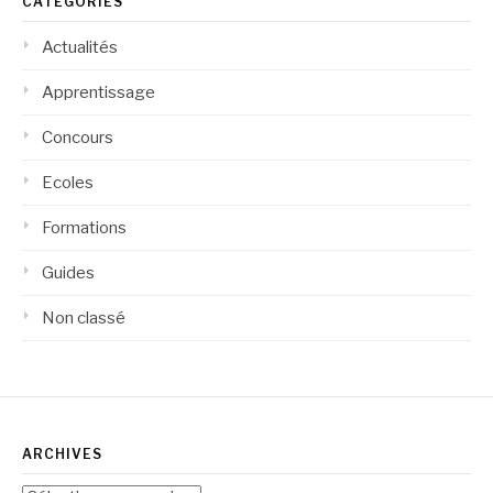
CATÉGORIES
Actualités
Apprentissage
Concours
Ecoles
Formations
Guides
Non classé
ARCHIVES