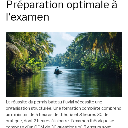
Préparation optimale à
l'examen
La réussite du permis bateau fluvial nécessite une
organisation structurée. Une formation complète comprend
un minimum de 5 heures de théorie et 3 heures 30 de
pratique, dont 2 heures à la barre. L'examen théorique se
compose d'un QCM de 30 questions où 5 erreurs sont