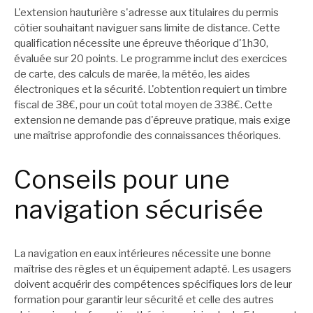
L'extension hauturière s'adresse aux titulaires du permis
côtier souhaitant naviguer sans limite de distance. Cette
qualification nécessite une épreuve théorique d'1h30,
évaluée sur 20 points. Le programme inclut des exercices
de carte, des calculs de marée, la météo, les aides
électroniques et la sécurité. L'obtention requiert un timbre
fiscal de 38€, pour un coût total moyen de 338€. Cette
extension ne demande pas d'épreuve pratique, mais exige
une maîtrise approfondie des connaissances théoriques.
Conseils pour une
navigation sécurisée
La navigation en eaux intérieures nécessite une bonne
maîtrise des règles et un équipement adapté. Les usagers
doivent acquérir des compétences spécifiques lors de leur
formation pour garantir leur sécurité et celle des autres