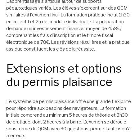
L'apprentissage s'articule autour de supports
pédagogiques variés. Les élèves s'exercent sur des QCM
similaires à l'examen final. La formation pratique inclut 1h30
en collectif et 2h de conduite individuelle. La préparation
demande un investissement financier moyen de 458€,
comprenant les frais d'inscription et le timbre fiscal
électronique de 78€. Les révisions régulières et la pratique
assidue constituent les clés de la réussite.
Extensions et options
du permis plaisance
Le système de permis plaisance offre une grande flexibilité
pour répondre aux besoins des navigateurs. La formation
initiale comprend au minimum 5 heures de théorie et 3h30
de pratique, dont 2 heures à la barre. L'examen se déroule
sous forme de QCM avec 30 questions, permettant jusqu'à
5 erreurs.