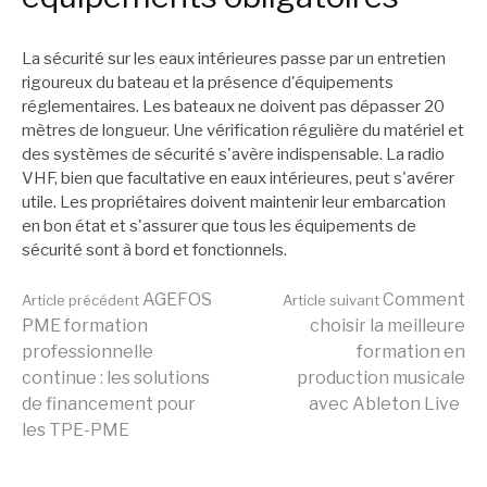
La sécurité sur les eaux intérieures passe par un entretien
rigoureux du bateau et la présence d'équipements
réglementaires. Les bateaux ne doivent pas dépasser 20
mètres de longueur. Une vérification régulière du matériel et
des systèmes de sécurité s'avère indispensable. La radio
VHF, bien que facultative en eaux intérieures, peut s'avérer
utile. Les propriétaires doivent maintenir leur embarcation
en bon état et s'assurer que tous les équipements de
sécurité sont à bord et fonctionnels.
Lire
AGEFOS
Comment
Article précédent
Article suivant
PME formation
choisir la meilleure
professionnelle
formation en
la
continue : les solutions
production musicale
de financement pour
avec Ableton Live
les TPE-PME
suite