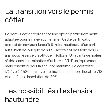
La transition vers le permis
côtier
Le permis côtier représente une option particulièrement
adaptée pour la navigation en mer. Cette certification
permet de naviguer jusqu'à 6 milles nautiques d'un abri,
aussi bien de jour que de nuit. L'accès est possible dès 16
ans, sous réserve d'aptitude médicale. Un avantage majeur
réside dans l'autorisation d'utiliser la VHF, un équipement
radio essentiel pour la sécurité maritime. Le coût total
s'élève à 458€ en moyenne, incluant un timbre fiscal de 78€
et des frais d'inscription de 30€.
Les possibilités d'extension
hauturière