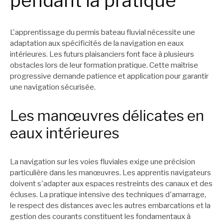
pendant la pratique
L'apprentissage du permis bateau fluvial nécessite une
adaptation aux spécificités de la navigation en eaux
intérieures. Les futurs plaisanciers font face à plusieurs
obstacles lors de leur formation pratique. Cette maîtrise
progressive demande patience et application pour garantir
une navigation sécurisée.
Les manœuvres délicates en
eaux intérieures
La navigation sur les voies fluviales exige une précision
particulière dans les manœuvres. Les apprentis navigateurs
doivent s'adapter aux espaces restreints des canaux et des
écluses. La pratique intensive des techniques d'amarrage,
le respect des distances avec les autres embarcations et la
gestion des courants constituent les fondamentaux à