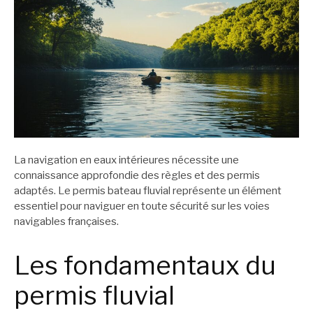
La navigation en eaux intérieures nécessite une
connaissance approfondie des règles et des permis
adaptés. Le permis bateau fluvial représente un élément
essentiel pour naviguer en toute sécurité sur les voies
navigables françaises.
Les fondamentaux du
permis fluvial