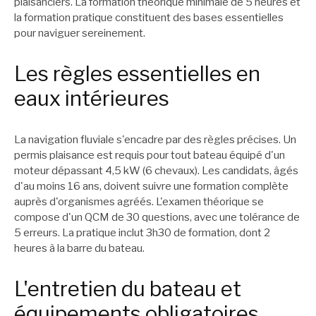
plaisanciers. La formation théorique minimale de 5 heures et
la formation pratique constituent des bases essentielles
pour naviguer sereinement.
Les règles essentielles en
eaux intérieures
La navigation fluviale s'encadre par des règles précises. Un
permis plaisance est requis pour tout bateau équipé d'un
moteur dépassant 4,5 kW (6 chevaux). Les candidats, âgés
d'au moins 16 ans, doivent suivre une formation complète
auprès d'organismes agréés. L'examen théorique se
compose d'un QCM de 30 questions, avec une tolérance de
5 erreurs. La pratique inclut 3h30 de formation, dont 2
heures à la barre du bateau.
L'entretien du bateau et
équipements obligatoires