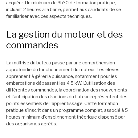
acquérir. Un minimum de 3h30 de formation pratique,
incluant 2 heures à la barre, permet aux candidats de se
familiariser avec ces aspects techniques.
La gestion du moteur et des
commandes
La maîtrise du bateau passe par une compréhension
approfondie du fonctionnement du moteur. Les élèves
apprennent à gérer la puissance, notamment pour les
embarcations dépassant les 4,5 kW. L'utilisation des
différentes commandes, la coordination des mouvements
et l'anticipation des réactions du bateau représentent des
points essentiels de l'apprentissage. Cette formation
pratique s'inscrit dans un programme complet, associé à 5
heures minimum d'enseignement théorique dispensé par
des organismes agréés.