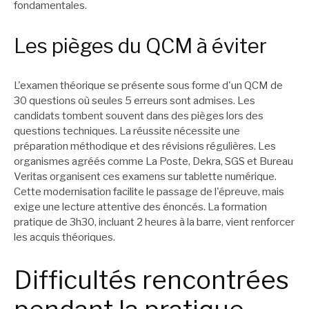
fondamentales.
Les pièges du QCM à éviter
L'examen théorique se présente sous forme d'un QCM de
30 questions où seules 5 erreurs sont admises. Les
candidats tombent souvent dans des pièges lors des
questions techniques. La réussite nécessite une
préparation méthodique et des révisions régulières. Les
organismes agréés comme La Poste, Dekra, SGS et Bureau
Veritas organisent ces examens sur tablette numérique.
Cette modernisation facilite le passage de l'épreuve, mais
exige une lecture attentive des énoncés. La formation
pratique de 3h30, incluant 2 heures à la barre, vient renforcer
les acquis théoriques.
Difficultés rencontrées