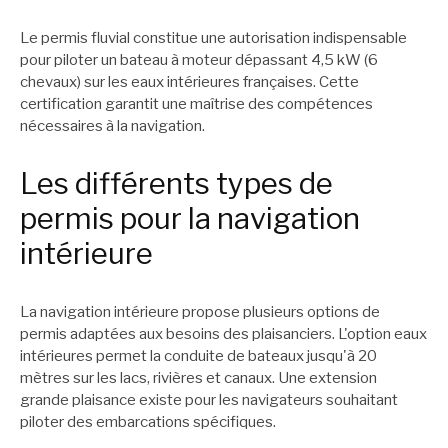
Le permis fluvial constitue une autorisation indispensable
pour piloter un bateau à moteur dépassant 4,5 kW (6
chevaux) sur les eaux intérieures françaises. Cette
certification garantit une maîtrise des compétences
nécessaires à la navigation.
Les différents types de
permis pour la navigation
intérieure
La navigation intérieure propose plusieurs options de
permis adaptées aux besoins des plaisanciers. L'option eaux
intérieures permet la conduite de bateaux jusqu'à 20
mètres sur les lacs, rivières et canaux. Une extension
grande plaisance existe pour les navigateurs souhaitant
piloter des embarcations spécifiques.