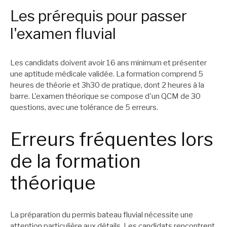
Les prérequis pour passer
l'examen fluvial
Les candidats doivent avoir 16 ans minimum et présenter
une aptitude médicale validée. La formation comprend 5
heures de théorie et 3h30 de pratique, dont 2 heures à la
barre. L'examen théorique se compose d'un QCM de 30
questions, avec une tolérance de 5 erreurs.
Erreurs fréquentes lors
de la formation
théorique
La préparation du permis bateau fluvial nécessite une
attention particulière aux détails. Les candidats rencontrent