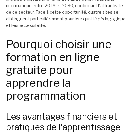
informatique entre 2019 et 2030, confirmant l'attractivité
de ce secteur. Face à cette opportunité, quatre sites se
distinguent particulièrement pour leur qualité pédagogique
et leur accessibilité.
Pourquoi choisir une
formation en ligne
gratuite pour
apprendre la
programmation
Les avantages financiers et
pratiques de l'apprentissage