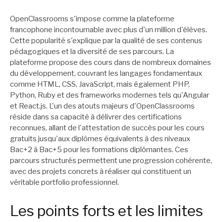
OpenClassrooms s'impose comme la plateforme
francophone incontournable avec plus d'un million d'élèves.
Cette popularité s'explique par la qualité de ses contenus
pédagogiques et la diversité de ses parcours. La
plateforme propose des cours dans de nombreux domaines
du développement, couvrant les langages fondamentaux
comme HTML, CSS, JavaScript, mais également PHP,
Python, Ruby et des frameworks modernes tels qu'Angular
et React.js. L'un des atouts majeurs d'OpenClassrooms
réside dans sa capacité à délivrer des certifications
reconnues, allant de l'attestation de succès pour les cours
gratuits jusqu'aux diplômes équivalents à des niveaux
Bac+2 à Bac+5 pour les formations diplômantes. Ces
parcours structurés permettent une progression cohérente,
avec des projets concrets à réaliser qui constituent un
véritable portfolio professionnel.
Les points forts et les limites