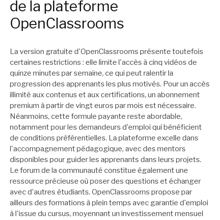
de la plateforme
OpenClassrooms
La version gratuite d'OpenClassrooms présente toutefois
certaines restrictions : elle limite l'accès à cinq vidéos de
quinze minutes par semaine, ce qui peut ralentir la
progression des apprenants les plus motivés. Pour un accès
illimité aux contenus et aux certifications, un abonnement
premium à partir de vingt euros par mois est nécessaire.
Néanmoins, cette formule payante reste abordable,
notamment pour les demandeurs d'emploi qui bénéficient
de conditions préférentielles. La plateforme excelle dans
l'accompagnement pédagogique, avec des mentors
disponibles pour guider les apprenants dans leurs projets.
Le forum de la communauté constitue également une
ressource précieuse où poser des questions et échanger
avec d'autres étudiants. OpenClassrooms propose par
ailleurs des formations à plein temps avec garantie d'emploi
à l'issue du cursus, moyennant un investissement mensuel