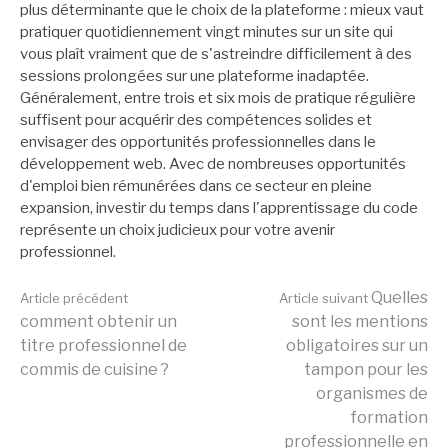
plus déterminante que le choix de la plateforme : mieux vaut
pratiquer quotidiennement vingt minutes sur un site qui
vous plaît vraiment que de s'astreindre difficilement à des
sessions prolongées sur une plateforme inadaptée.
Généralement, entre trois et six mois de pratique régulière
suffisent pour acquérir des compétences solides et
envisager des opportunités professionnelles dans le
développement web. Avec de nombreuses opportunités
d'emploi bien rémunérées dans ce secteur en pleine
expansion, investir du temps dans l'apprentissage du code
représente un choix judicieux pour votre avenir
professionnel.
Lire
Quelles
Article précédent
Article suivant
comment obtenir un
sont les mentions
titre professionnel de
obligatoires sur un
la
commis de cuisine ?
tampon pour les
organismes de
formation
suite
professionnelle en