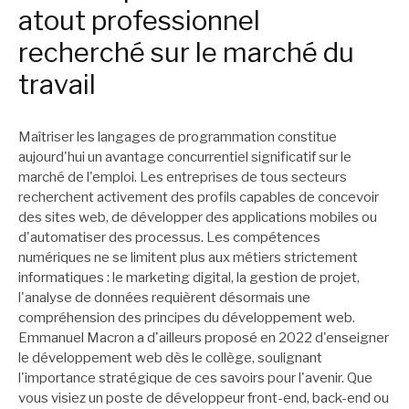
atout professionnel
recherché sur le marché du
travail
Maîtriser les langages de programmation constitue
aujourd'hui un avantage concurrentiel significatif sur le
marché de l'emploi. Les entreprises de tous secteurs
recherchent activement des profils capables de concevoir
des sites web, de développer des applications mobiles ou
d'automatiser des processus. Les compétences
numériques ne se limitent plus aux métiers strictement
informatiques : le marketing digital, la gestion de projet,
l'analyse de données requièrent désormais une
compréhension des principes du développement web.
Emmanuel Macron a d'ailleurs proposé en 2022 d'enseigner
le développement web dès le collège, soulignant
l'importance stratégique de ces savoirs pour l'avenir. Que
vous visiez un poste de développeur front-end, back-end ou