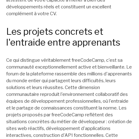
développements réels et constituent un excellent
complément à votre CV.
Les projets concrets et
l'entraide entre apprenants
Ce qui distingue véritablement freeCodeCamp, c'est sa
communauté exceptionnellement active et bienveillante. Le
forum de la plateforme rassemble des millions d'apprenants
du monde entier qui partagent leurs difficultés, leurs
solutions et leurs réussites. Cette dimension
communautaire reproduit l'environnement collaboratif des
équipes de développement professionnelles, où l'entraide
et le partage de connaissances constituent la norme. Les
projets proposés par freeCodeCamp reflètent des
situations concrètes du métier de développeur : création de
sites web réactifs, développement d'applications
interactives, construction d'API fonctionnelles. Cette