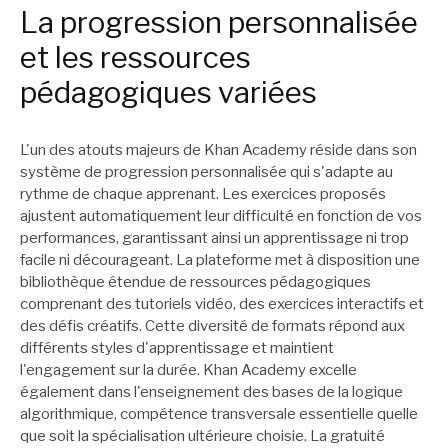
La progression personnalisée
et les ressources
pédagogiques variées
L'un des atouts majeurs de Khan Academy réside dans son
système de progression personnalisée qui s'adapte au
rythme de chaque apprenant. Les exercices proposés
ajustent automatiquement leur difficulté en fonction de vos
performances, garantissant ainsi un apprentissage ni trop
facile ni décourageant. La plateforme met à disposition une
bibliothèque étendue de ressources pédagogiques
comprenant des tutoriels vidéo, des exercices interactifs et
des défis créatifs. Cette diversité de formats répond aux
différents styles d'apprentissage et maintient
l'engagement sur la durée. Khan Academy excelle
également dans l'enseignement des bases de la logique
algorithmique, compétence transversale essentielle quelle
que soit la spécialisation ultérieure choisie. La gratuité