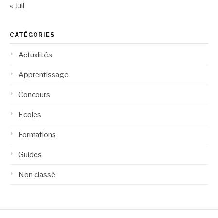
« Juil
CATÉGORIES
Actualités
Apprentissage
Concours
Ecoles
Formations
Guides
Non classé