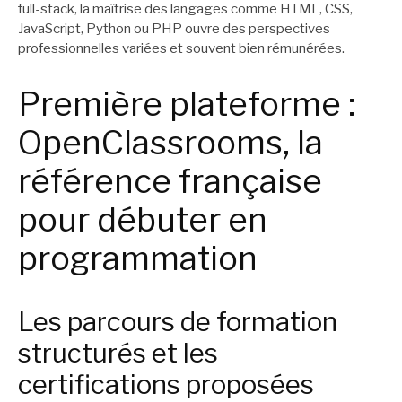
full-stack, la maîtrise des langages comme HTML, CSS,
JavaScript, Python ou PHP ouvre des perspectives
professionnelles variées et souvent bien rémunérées.
Première plateforme :
OpenClassrooms, la
référence française
pour débuter en
programmation
Les parcours de formation
structurés et les
certifications proposées