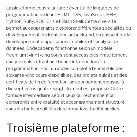
La plateforme couvre un large éventail de langages de
programmation, incluant HTML, CSS, JavaScript, PHP,
Python, Ruby, SQL, C++ et Bash Shell. Cette diversité
permet aux apprenants d'explorer différentes spécialités du
développement, du front-end au back-end, en passant par le
développement d'applications mobiles et l'analyse de
données. Codecademy fonctionne selon un modèle
freemium : vingt-cinq cours sont accessibles gratuitement
chaque mois, offrant une bonne introduction à la
programmation. Pour un accès complet à l'ensemble des
soixante-cinq cours disponibles, des projets guidés et des
certificats de fin de formation, un abonnement mensuel à
dix-sept euros quatre-vingt-dix-neuf est proposé. Cette
formule intermédiaire séduit ceux qui recherchent un
compromis entre gratuité et accompagnement structuré,
sans les tarifs prohibitifs des formations traditionnelles.
Troisième plateforme :