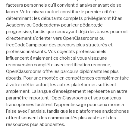
facteurs personnels qu'il convient d'analyser avant de se
lancer. Votre niveau actuel constitue le premier critère
déterminant : les débutants complets privilégieront Khan
Academy ou Codecademy pour leur pédagogie
progressive, tandis que ceux ayant déjà des bases pourront
directement s'orienter vers OpenClassrooms ou
freeCodeCamp pour des parcours plus structurés et
professionnalisants. Vos objectifs professionnels
influencent également ce choix : si vous visez une
reconversion complète avec certification reconnue,
OpenClassrooms offre les parcours diplômants les plus
aboutis. Pour une montée en compétences complémentaire
à votre métier actuel, les autres plateformes suffisent
amplement. La langue d'enseignement représente un autre
paramètre important : OpenClassrooms et ses contenus
francophones facilitent l'apprentissage pour ceux moins à
l'aise avec l'anglais, tandis que les plateformes anglophones
offrent souvent des communautés plus vastes et des
ressources plus abondantes.