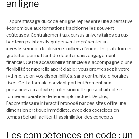
en ligne
L'apprentissage du code en ligne représente une alternative
économique aux formations traditionnelles souvent
coûteuses. Contrairement aux cursus universitaires ou aux
bootcamps intensifs qui peuvent représenter un
investissement de plusieurs milliers d'euros, les plateformes
gratuites permettent de débuter sans engagement
financier. Cette accessibilité financière s'accompagne d'une
flexibilité temporelle appréciable : vous progressez à votre
rythme, selon vos disponibilités, sans contrainte d'horaires
fixes. Cette formule convient particulièrement aux
personnes en activité professionnelle qui souhaitent se
former en parallèle de leur emploi actuel. De plus,
l'apprentissage interactif proposé par ces sites offre une
dimension pratique immédiate, avec des exercices en
temps réel qui facilitent l'assimilation des concepts.
Les compétences en code : un