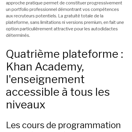
approche pratique permet de constituer progressivement
un portfolio professionnel démontrant vos compétences
aux recruteurs potentiels. La gratuité totale de la
plateforme, sans limitations ni versions premium, en fait une
option particulièrement attractive pour les autodidactes
déterminés.
Quatrième plateforme :
Khan Academy,
l'enseignement
accessible à tous les
niveaux
Les cours de programmation