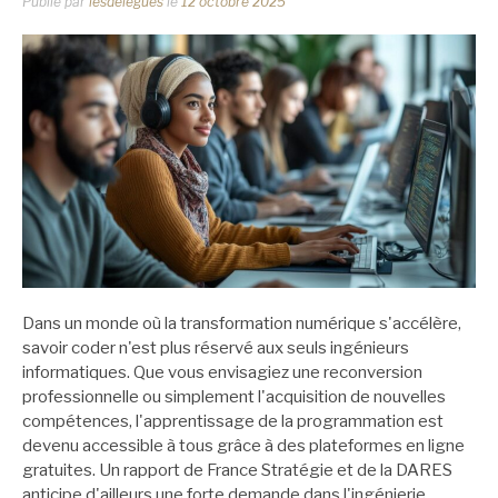
Publié par
lesdelegues
le
12 octobre 2025
Dans un monde où la transformation numérique s'accélère,
savoir coder n'est plus réservé aux seuls ingénieurs
informatiques. Que vous envisagiez une reconversion
professionnelle ou simplement l'acquisition de nouvelles
compétences, l'apprentissage de la programmation est
devenu accessible à tous grâce à des plateformes en ligne
gratuites. Un rapport de France Stratégie et de la DARES
anticipe d'ailleurs une forte demande dans l'ingénierie