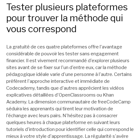
Tester plusieurs plateformes
pour trouver la méthode qui
vous correspond
La gratuité de ces quatre plateformes offre l'avantage
considérable de pouvoir les tester sans engagement
financier. Il est vivement recommandé d'explorer plusieurs
sites avant de se fixer sur l'un d'entre eux, car la méthode
pédagogique idéale varie d'une personne à l'autre. Certains
préfèrent l'approche interactive et immédiate de
Codecademy, tandis que d'autres apprécient les vidéos
explicatives détaillées d'OpenClassrooms ou Khan
Academy. La dimension communautaire de freeCodeCamp
séduira les apprenants qui tirent leur motivation de
l'échange avec leurs pairs. N'hésitez pas à consacrer
quelques heures à chaque plateforme en suivant leurs
tutoriels d'introduction pour identifier celle qui correspond le
mieux à votre style d'apprentissage. La régularité s'avère