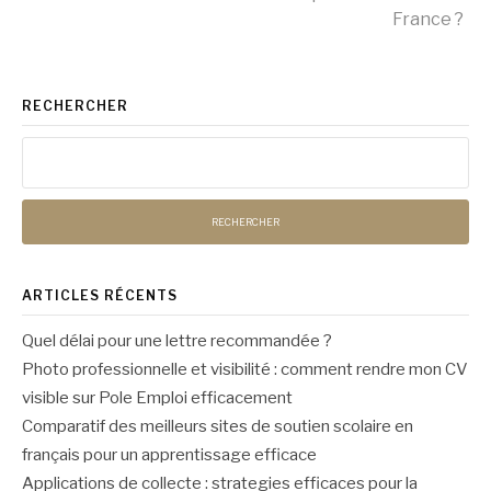
France ?
RECHERCHER
Rechercher :
ARTICLES RÉCENTS
Quel délai pour une lettre recommandée ?
Photo professionnelle et visibilité : comment rendre mon CV
visible sur Pole Emploi efficacement
Comparatif des meilleurs sites de soutien scolaire en
français pour un apprentissage efficace
Applications de collecte : strategies efficaces pour la