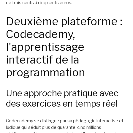
de trois cents à cinq cents euros.
Deuxième plateforme :
Codecademy,
l'apprentissage
interactif de la
programmation
Une approche pratique avec
des exercices en temps réel
Codecademy se distingue par sa pédagogie interactive et
ludique qui séduit plus de quarante-cinq millions