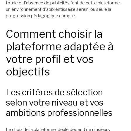
totale et l'absence de publicités font de cette plateforme
un environnement d'apprentissage serein, où seule la
progression pédagogique compte.
Comment choisir la
plateforme adaptée à
votre profil et vos
objectifs
Les critères de sélection
selon votre niveau et vos
ambitions professionnelles
Le choix de la plateforme idéale dépend de plusieurs