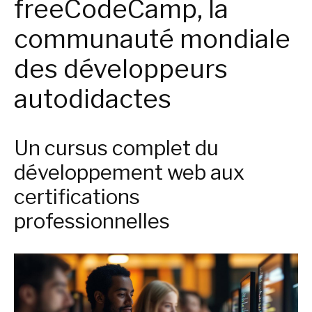
freeCodeCamp, la
communauté mondiale
des développeurs
autodidactes
Un cursus complet du
développement web aux
certifications
professionnelles