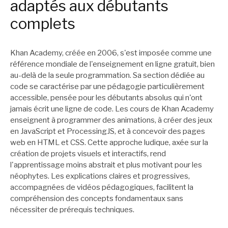
adaptés aux débutants
complets
Khan Academy, créée en 2006, s'est imposée comme une
référence mondiale de l'enseignement en ligne gratuit, bien
au-delà de la seule programmation. Sa section dédiée au
code se caractérise par une pédagogie particulièrement
accessible, pensée pour les débutants absolus qui n'ont
jamais écrit une ligne de code. Les cours de Khan Academy
enseignent à programmer des animations, à créer des jeux
en JavaScript et ProcessingJS, et à concevoir des pages
web en HTML et CSS. Cette approche ludique, axée sur la
création de projets visuels et interactifs, rend
l'apprentissage moins abstrait et plus motivant pour les
néophytes. Les explications claires et progressives,
accompagnées de vidéos pédagogiques, facilitent la
compréhension des concepts fondamentaux sans
nécessiter de prérequis techniques.