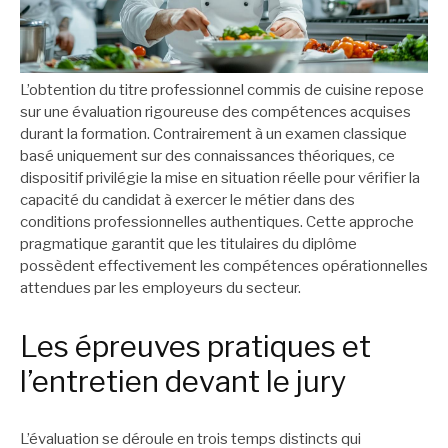
L’obtention du titre professionnel commis de cuisine repose
sur une évaluation rigoureuse des compétences acquises
durant la formation. Contrairement à un examen classique
basé uniquement sur des connaissances théoriques, ce
dispositif privilégie la mise en situation réelle pour vérifier la
capacité du candidat à exercer le métier dans des
conditions professionnelles authentiques. Cette approche
pragmatique garantit que les titulaires du diplôme
possèdent effectivement les compétences opérationnelles
attendues par les employeurs du secteur.
Les épreuves pratiques et
l’entretien devant le jury
L’évaluation se déroule en trois temps distincts qui