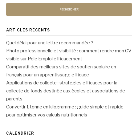
ARTICLES RÉCENTS
Quel délai pour une lettre recommandée ?
Photo professionnelle et visibilité : comment rendre mon CV
visible sur Pole Emploi efficacement
Comparatif des meilleurs sites de soutien scolaire en
français pour un apprentissage efficace
Applications de collecte : strategies efficaces pour la
collecte de fonds destinée aux écoles et associations de
parents
Convertir 1 tonne en kilogramme : guide simple et rapide
pour optimiser vos calculs nutritionnels
CALENDRIER