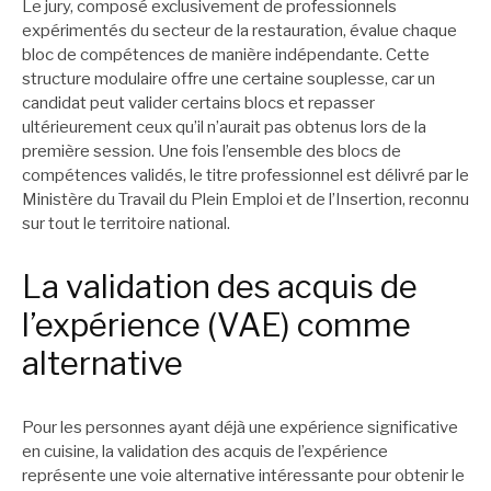
Le jury, composé exclusivement de professionnels
expérimentés du secteur de la restauration, évalue chaque
bloc de compétences de manière indépendante. Cette
structure modulaire offre une certaine souplesse, car un
candidat peut valider certains blocs et repasser
ultérieurement ceux qu’il n’aurait pas obtenus lors de la
première session. Une fois l’ensemble des blocs de
compétences validés, le titre professionnel est délivré par le
Ministère du Travail du Plein Emploi et de l’Insertion, reconnu
sur tout le territoire national.
La validation des acquis de
l’expérience (VAE) comme
alternative
Pour les personnes ayant déjà une expérience significative
en cuisine, la validation des acquis de l’expérience
représente une voie alternative intéressante pour obtenir le