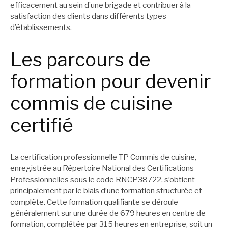
efficacement au sein d’une brigade et contribuer à la
satisfaction des clients dans différents types
d’établissements.
Les parcours de
formation pour devenir
commis de cuisine
certifié
La certification professionnelle TP Commis de cuisine,
enregistrée au Répertoire National des Certifications
Professionnelles sous le code RNCP38722, s’obtient
principalement par le biais d’une formation structurée et
complète. Cette formation qualifiante se déroule
généralement sur une durée de 679 heures en centre de
formation, complétée par 315 heures en entreprise, soit un