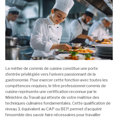
Le métier de commis de cuisine constitue une porte
d’entrée privilégiée vers l’univers passionnant de la
gastronomie. Pour exercer cette fonction avec toutes les
compétences requises, le titre professionnel commis de
cuisine représente une certification reconnue par le
Ministère du Travail qui atteste de votre maîtrise des
techniques culinaires fondamentales. Cette qualification de
niveau 3, équivalent au CAP ou BEP, permet d’acquérir
l’ensemble des savoir-faire nécessaires pour travailler