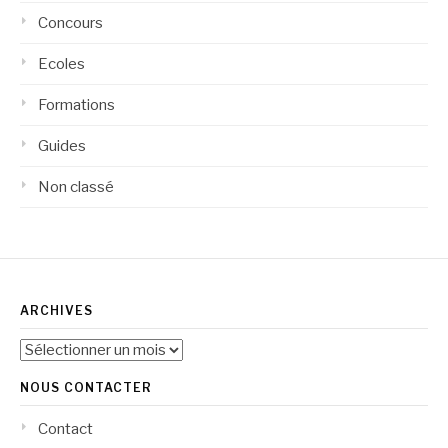
Concours
Ecoles
Formations
Guides
Non classé
ARCHIVES
Archives
NOUS CONTACTER
Contact