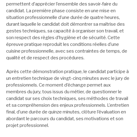
permettent d’apprécier l’ensemble des savoir-faire du
candidat. La première phase consiste en une mise en
situation professionnelle d’une durée de quatre heures,
durant laquelle le candidat doit démontrer sa maîtrise des
gestes techniques, sa capacité à organiser son travail, et
son respect des règles d’hygiène et de sécurité. Cette
épreuve pratique reproduit les conditions réelles d’une
cuisine professionnelle, avec ses contraintes de temps, de
qualité et de respect des procédures.
Après cette démonstration pratique, le candidat participe à
un entretien technique de vingt-cinq minutes avec le jury de
professionnels. Ce moment d’échange permet aux
membres du jury, tous issus du métier, de questionner le
candidat sur ses choix techniques, ses méthodes de travail
et sa compréhension des enjeux professionnels. L’entretien
final, d’une durée de quinze minutes, clôture l’évaluation en
abordant le parcours du candidat, ses motivations et son
projet professionnel.