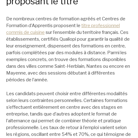
proposant le titre
De nombreux centres de formation agréés et Centres de
Formation d’Apprentis proposent le
titre professionnel
commis de cuisine
sur l’ensemble du territoire français. Ces
établissements, certifiés Qualiopi pour garantir la qualité de
leur enseignement, dispensent des formations en centre,
parfois complétées par des modules à distance. Parmi les
exemples concrets, on trouve des formations disponibles
dans des villes comme Saint-Herblain, Nantes ou encore en
Mayenne, avec des sessions débutant à différentes
périodes de l’année.
Les candidats peuvent choisir entre différentes modalités
selon leurs contraintes personnelles. Certaines formations
s’effectuent entièrement en centre avec des stages en
entreprise, tandis que d’autres adoptent le format de
l’alternance qui permet de combiner théorie et pratique
professionnelle. Les taux de retour à l’emploi varient selon
les régions, oscillant entre 54% et 70%, ce qui témoigne de