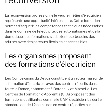
reconversion
La reconversion professionnelle vers le métier d’électricien
représente une opportunité intéressante. Cette formation
permet d’acquérir les compétences techniques nécessaires
dans le domaine de l’électricité, des automatismes et de la
domotique. Les formations s’adaptent aux besoins des
adultes avec des parcours flexibles et accessibles.
Les organismes proposant
des formations d’électricien
Les Compagnons du Devoir constituent un acteur majeur de
la formation d’électricien, avec des centres répartis dans
toute la France, notamment à Bordeaux et Marseille. Les
Centres de Formation d’Apprentis (CFA) proposent des
formations qualifiantes comme le CAP Électricien. La durée
standard est de 12 semaines en centre, réparties sur une