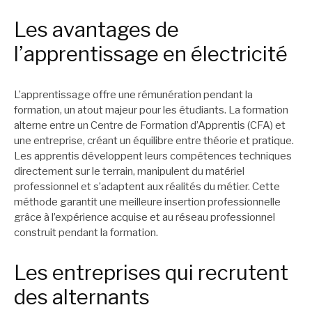
Les avantages de
l’apprentissage en électricité
L’apprentissage offre une rémunération pendant la
formation, un atout majeur pour les étudiants. La formation
alterne entre un Centre de Formation d’Apprentis (CFA) et
une entreprise, créant un équilibre entre théorie et pratique.
Les apprentis développent leurs compétences techniques
directement sur le terrain, manipulent du matériel
professionnel et s’adaptent aux réalités du métier. Cette
méthode garantit une meilleure insertion professionnelle
grâce à l’expérience acquise et au réseau professionnel
construit pendant la formation.
Les entreprises qui recrutent
des alternants