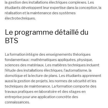
la gestion des installations électriques complexes. Les
étudiants développent leur expertise dans la conception, la
réalisation et la maintenance des systèmes
électrotechniques.
Le programme détaillé du
BTS
La formation intègre des enseignements théoriques
fondamentaux : mathématiques appliquées, physique,
sciences des matériaux. Les matières techniques incluent
l’étude des installations électriques, l’automatisme, la
domotique et la lecture de plans. Les étudiants apprennent
aussi la gestion de projets, les normes de sécurité et les
techniques de maintenance. La formation comporte des
travaux pratiques en laboratoire et des stages en
entreprise pour une application concrète des
connaissances.