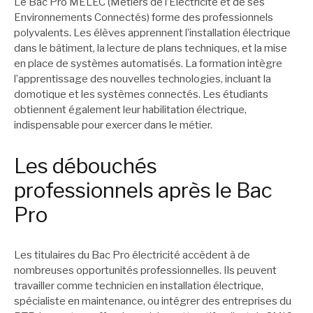
Le Bac Pro MELEC (Métiers de l’Électricité et de ses
Environnements Connectés) forme des professionnels
polyvalents. Les élèves apprennent l’installation électrique
dans le bâtiment, la lecture de plans techniques, et la mise
en place de systèmes automatisés. La formation intègre
l’apprentissage des nouvelles technologies, incluant la
domotique et les systèmes connectés. Les étudiants
obtiennent également leur habilitation électrique,
indispensable pour exercer dans le métier.
Les débouchés
professionnels après le Bac
Pro
Les titulaires du Bac Pro électricité accèdent à de
nombreuses opportunités professionnelles. Ils peuvent
travailler comme technicien en installation électrique,
spécialiste en maintenance, ou intégrer des entreprises du