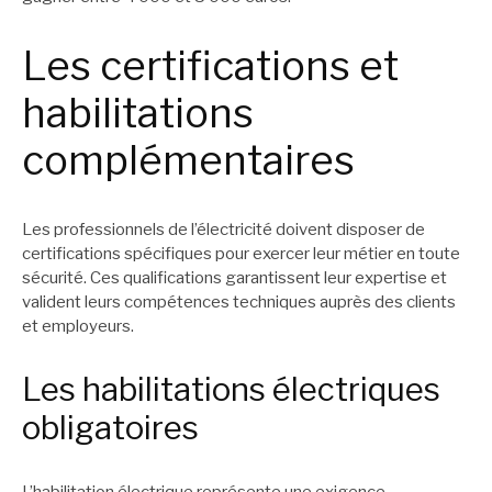
Les certifications et
habilitations
complémentaires
Les professionnels de l’électricité doivent disposer de
certifications spécifiques pour exercer leur métier en toute
sécurité. Ces qualifications garantissent leur expertise et
valident leurs compétences techniques auprès des clients
et employeurs.
Les habilitations électriques
obligatoires
L’habilitation électrique représente une exigence