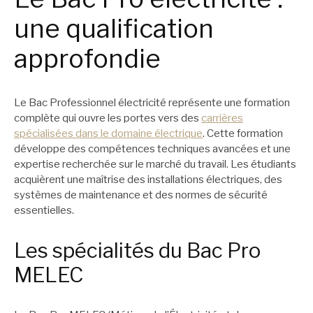
une qualification
approfondie
Le Bac Professionnel électricité représente une formation
complète qui ouvre les portes vers des
carrières
spécialisées dans le domaine électrique
. Cette formation
développe des compétences techniques avancées et une
expertise recherchée sur le marché du travail. Les étudiants
acquièrent une maîtrise des installations électriques, des
systèmes de maintenance et des normes de sécurité
essentielles.
Les spécialités du Bac Pro
MELEC