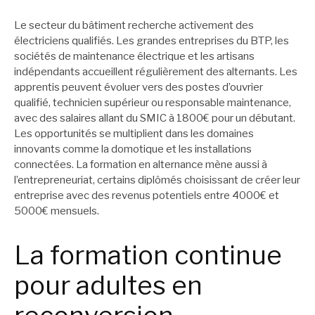
Le secteur du bâtiment recherche activement des
électriciens qualifiés. Les grandes entreprises du BTP, les
sociétés de maintenance électrique et les artisans
indépendants accueillent régulièrement des alternants. Les
apprentis peuvent évoluer vers des postes d’ouvrier
qualifié, technicien supérieur ou responsable maintenance,
avec des salaires allant du SMIC à 1800€ pour un débutant.
Les opportunités se multiplient dans les domaines
innovants comme la domotique et les installations
connectées. La formation en alternance mène aussi à
l’entrepreneuriat, certains diplômés choisissant de créer leur
entreprise avec des revenus potentiels entre 4000€ et
5000€ mensuels.
La formation continue
pour adultes en