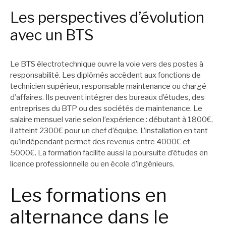
Les perspectives d’évolution
avec un BTS
Le BTS électrotechnique ouvre la voie vers des postes à
responsabilité. Les diplômés accèdent aux fonctions de
technicien supérieur, responsable maintenance ou chargé
d’affaires. Ils peuvent intégrer des bureaux d’études, des
entreprises du BTP ou des sociétés de maintenance. Le
salaire mensuel varie selon l’expérience : débutant à 1800€,
il atteint 2300€ pour un chef d’équipe. L’installation en tant
qu’indépendant permet des revenus entre 4000€ et
5000€. La formation facilite aussi la poursuite d’études en
licence professionnelle ou en école d’ingénieurs.
Les formations en
alternance dans le