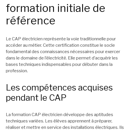
formation initiale de
référence
Le CAP électricien représente la voie traditionnelle pour
accéder au métier. Cette certification constitue le socle
fondamental des connaissances nécessaires pour exercer
dans le domaine de l’électricité. Elle permet d’acquérir les
bases techniques indispensables pour débuter dans la
profession.
Les compétences acquises
pendant le CAP
La formation CAP électricien développe des aptitudes
techniques variées. Les élèves apprennent à préparer,
réaliser et mettre en service des installations électriques. Ils