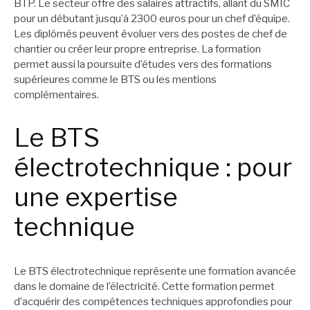
BTP. Le secteur offre des salaires attractifs, allant du SMIC
pour un débutant jusqu’à 2300 euros pour un chef d’équipe.
Les diplômés peuvent évoluer vers des postes de chef de
chantier ou créer leur propre entreprise. La formation
permet aussi la poursuite d’études vers des formations
supérieures comme le BTS ou les mentions
complémentaires.
Le BTS
électrotechnique : pour
une expertise
technique
Le BTS électrotechnique représente une formation avancée
dans le domaine de l’électricité. Cette formation permet
d’acquérir des compétences techniques approfondies pour