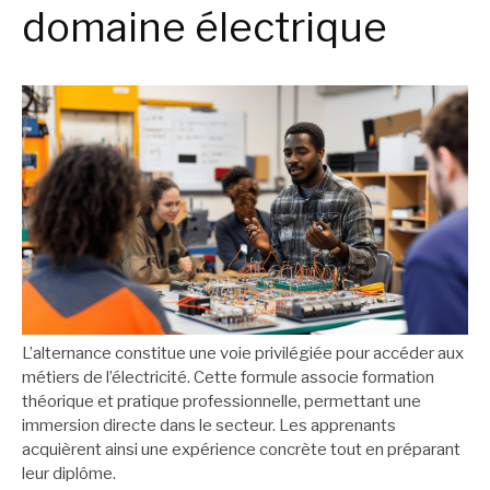
domaine électrique
L’alternance constitue une voie privilégiée pour accéder aux
métiers de l’électricité. Cette formule associe formation
théorique et pratique professionnelle, permettant une
immersion directe dans le secteur. Les apprenants
acquièrent ainsi une expérience concrète tout en préparant
leur diplôme.