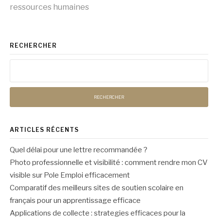
ressources humaines
suite
RECHERCHER
Rechercher :
ARTICLES RÉCENTS
Quel délai pour une lettre recommandée ?
Photo professionnelle et visibilité : comment rendre mon CV
visible sur Pole Emploi efficacement
Comparatif des meilleurs sites de soutien scolaire en
français pour un apprentissage efficace
Applications de collecte : strategies efficaces pour la