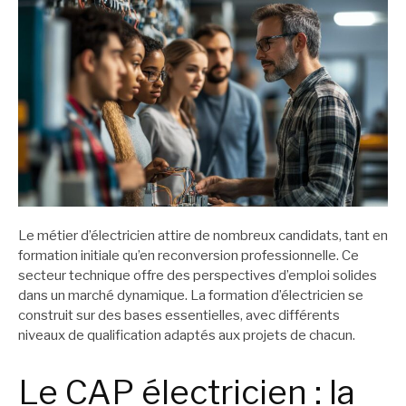
Le métier d’électricien attire de nombreux candidats, tant en
formation initiale qu’en reconversion professionnelle. Ce
secteur technique offre des perspectives d’emploi solides
dans un marché dynamique. La formation d’électricien se
construit sur des bases essentielles, avec différents
niveaux de qualification adaptés aux projets de chacun.
Le CAP électricien : la