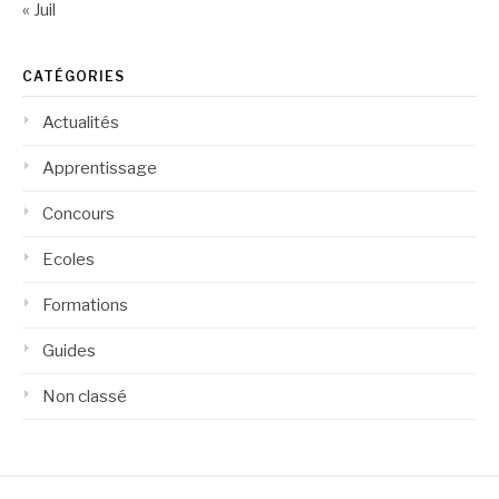
« Juil
CATÉGORIES
Actualités
Apprentissage
Concours
Ecoles
Formations
Guides
Non classé