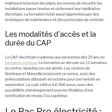
maîtrisent la lecture des plans, les normes de sécurité, les
installations basse tension et obtiennent leur habilitation
électrique. La formation inclut aussi l’apprentissage des
techniques de maintenance et des protocoles de contrôle.
Les modalités d’accès et la
durée du CAP
Le CAP électricien s’adresse aux personnes dès 25 ans en
formation continue
. La formation se déroule sur 12 semaines
en centre, réparties sur une année. Les centres de
Bordeaux et Marseille proposent ce cursus, avec des
préinscriptions débutant en octobre pour une rentrée en
septembre. Le coût s’élève à 6 266 euros, avec des
possibilités d’aménagement pour les titulaires d’une
certification de niveau 3 ou supérieur.
Le Bac Pro électricité :