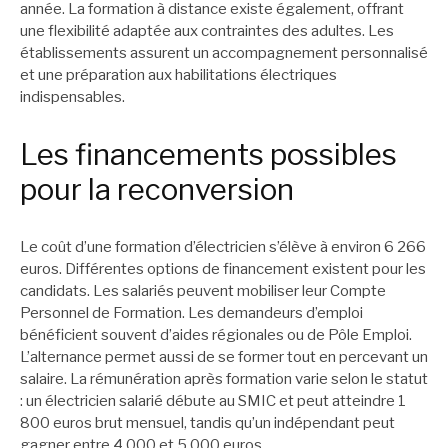
année. La formation à distance existe également, offrant
une flexibilité adaptée aux contraintes des adultes. Les
établissements assurent un accompagnement personnalisé
et une préparation aux habilitations électriques
indispensables.
Les financements possibles
pour la reconversion
Le coût d’une formation d’électricien s’élève à environ 6 266
euros. Différentes options de financement existent pour les
candidats. Les salariés peuvent mobiliser leur Compte
Personnel de Formation. Les demandeurs d’emploi
bénéficient souvent d’aides régionales ou de Pôle Emploi.
L’alternance permet aussi de se former tout en percevant un
salaire. La rémunération après formation varie selon le statut
: un électricien salarié débute au SMIC et peut atteindre 1
800 euros brut mensuel, tandis qu’un indépendant peut
gagner entre 4 000 et 5 000 euros.