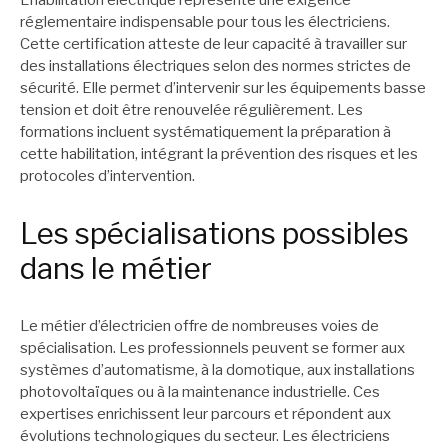
réglementaire indispensable pour tous les électriciens.
Cette certification atteste de leur capacité à travailler sur
des installations électriques selon des normes strictes de
sécurité. Elle permet d’intervenir sur les équipements basse
tension et doit être renouvelée régulièrement. Les
formations incluent systématiquement la préparation à
cette habilitation, intégrant la prévention des risques et les
protocoles d’intervention.
Les spécialisations possibles
dans le métier
Le métier d’électricien offre de nombreuses voies de
spécialisation. Les professionnels peuvent se former aux
systèmes d’automatisme, à la domotique, aux installations
photovoltaïques ou à la maintenance industrielle. Ces
expertises enrichissent leur parcours et répondent aux
évolutions technologiques du secteur. Les électriciens