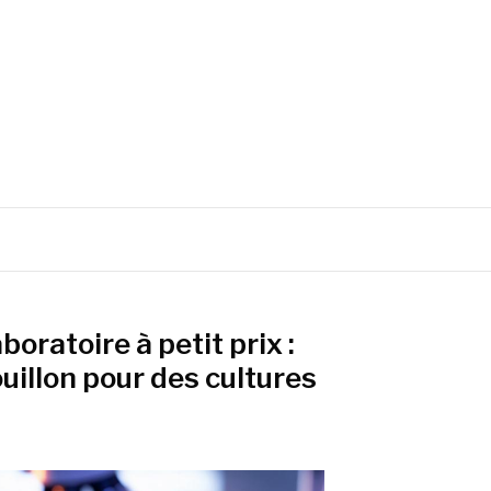
boratoire à petit prix :
uillon pour des cultures