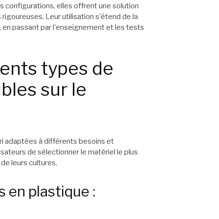
 configurations, elles offrent une solution
igoureuses. Leur utilisation s'étend de la
en passant par l'enseignement et les tests
ents types de
bles sur le
 adaptées à différents besoins et
sateurs de sélectionner le matériel le plus
de leurs cultures.
 en plastique :