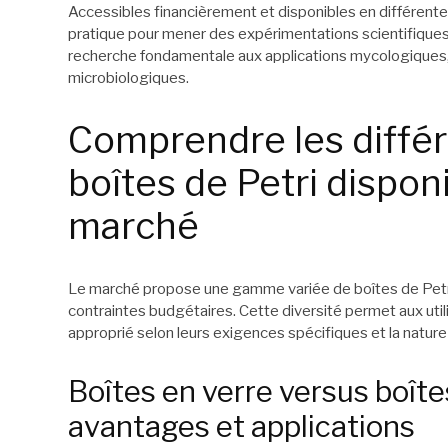
Accessibles financièrement et disponibles en différentes
pratique pour mener des expérimentations scientifiques r
recherche fondamentale aux applications mycologiques, 
microbiologiques.
Comprendre les différ
boîtes de Petri disponi
marché
Le marché propose une gamme variée de boîtes de Petri
contraintes budgétaires. Cette diversité permet aux utili
approprié selon leurs exigences spécifiques et la nature 
Boîtes en verre versus boîtes
avantages et applications