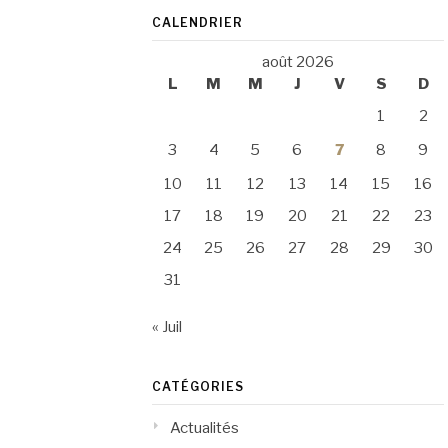
CALENDRIER
août 2026
L
M
M
J
V
S
D
1
2
3
4
5
6
7
8
9
10
11
12
13
14
15
16
17
18
19
20
21
22
23
24
25
26
27
28
29
30
31
« Juil
CATÉGORIES
Actualités