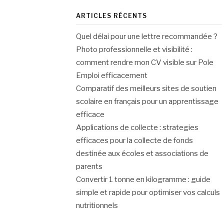
ARTICLES RÉCENTS
Quel délai pour une lettre recommandée ?
Photo professionnelle et visibilité :
comment rendre mon CV visible sur Pole
Emploi efficacement
Comparatif des meilleurs sites de soutien
scolaire en français pour un apprentissage
efficace
Applications de collecte : strategies
efficaces pour la collecte de fonds
destinée aux écoles et associations de
parents
Convertir 1 tonne en kilogramme : guide
simple et rapide pour optimiser vos calculs
nutritionnels