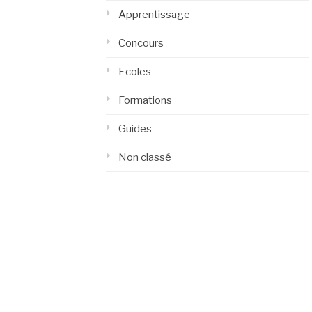
Apprentissage
Concours
Ecoles
Formations
Guides
Non classé