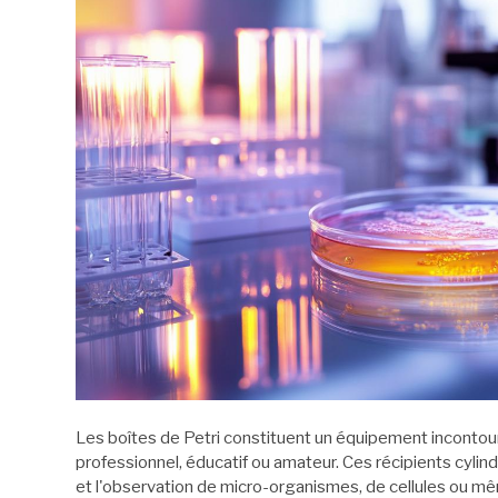
Les boîtes de Petri constituent un équipement incontourn
professionnel, éducatif ou amateur. Ces récipients cylin
et l'observation de micro-organismes, de cellules ou mêm