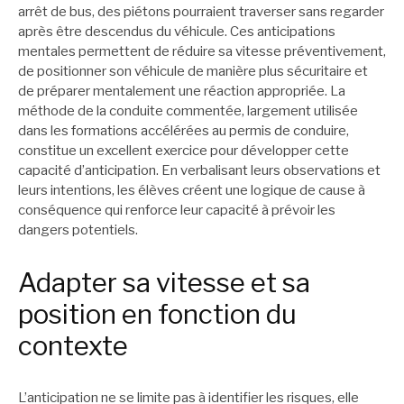
arrêt de bus, des piétons pourraient traverser sans regarder
après être descendus du véhicule. Ces anticipations
mentales permettent de réduire sa vitesse préventivement,
de positionner son véhicule de manière plus sécuritaire et
de préparer mentalement une réaction appropriée. La
méthode de la conduite commentée, largement utilisée
dans les formations accélérées au permis de conduire,
constitue un excellent exercice pour développer cette
capacité d’anticipation. En verbalisant leurs observations et
leurs intentions, les élèves créent une logique de cause à
conséquence qui renforce leur capacité à prévoir les
dangers potentiels.
Adapter sa vitesse et sa
position en fonction du
contexte
L’anticipation ne se limite pas à identifier les risques, elle