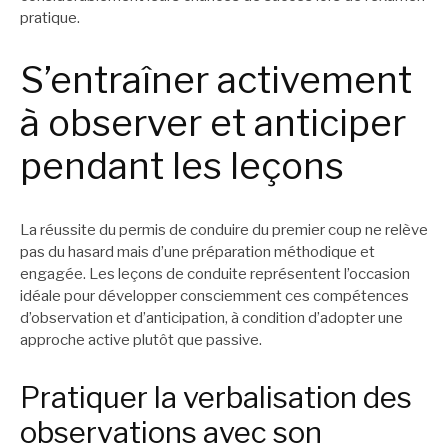
pratique.
S’entraîner activement
à observer et anticiper
pendant les leçons
La réussite du permis de conduire du premier coup ne relève
pas du hasard mais d’une préparation méthodique et
engagée. Les leçons de conduite représentent l’occasion
idéale pour développer consciemment ces compétences
d’observation et d’anticipation, à condition d’adopter une
approche active plutôt que passive.
Pratiquer la verbalisation des
observations avec son