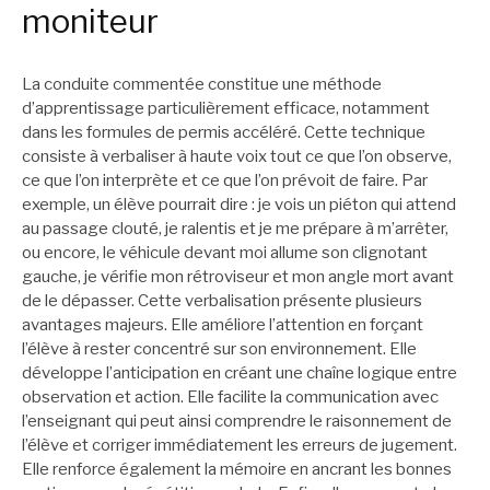
moniteur
La conduite commentée constitue une méthode
d’apprentissage particulièrement efficace, notamment
dans les formules de permis accéléré. Cette technique
consiste à verbaliser à haute voix tout ce que l’on observe,
ce que l’on interprète et ce que l’on prévoit de faire. Par
exemple, un élève pourrait dire : je vois un piéton qui attend
au passage clouté, je ralentis et je me prépare à m’arrêter,
ou encore, le véhicule devant moi allume son clignotant
gauche, je vérifie mon rétroviseur et mon angle mort avant
de le dépasser. Cette verbalisation présente plusieurs
avantages majeurs. Elle améliore l’attention en forçant
l’élève à rester concentré sur son environnement. Elle
développe l’anticipation en créant une chaîne logique entre
observation et action. Elle facilite la communication avec
l’enseignant qui peut ainsi comprendre le raisonnement de
l’élève et corriger immédiatement les erreurs de jugement.
Elle renforce également la mémoire en ancrant les bonnes