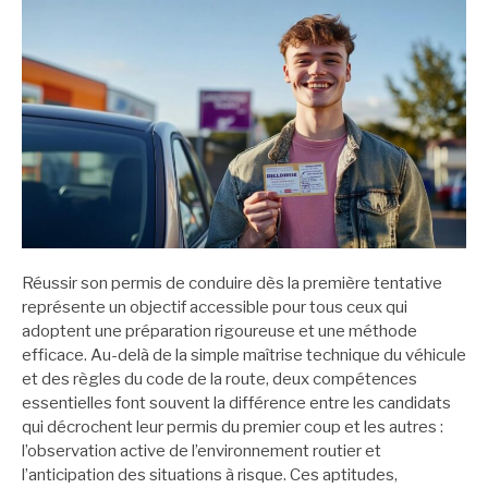
Réussir son permis de conduire dès la première tentative
représente un objectif accessible pour tous ceux qui
adoptent une préparation rigoureuse et une méthode
efficace. Au-delà de la simple maîtrise technique du véhicule
et des règles du code de la route, deux compétences
essentielles font souvent la différence entre les candidats
qui décrochent leur permis du premier coup et les autres :
l’observation active de l’environnement routier et
l’anticipation des situations à risque. Ces aptitudes,