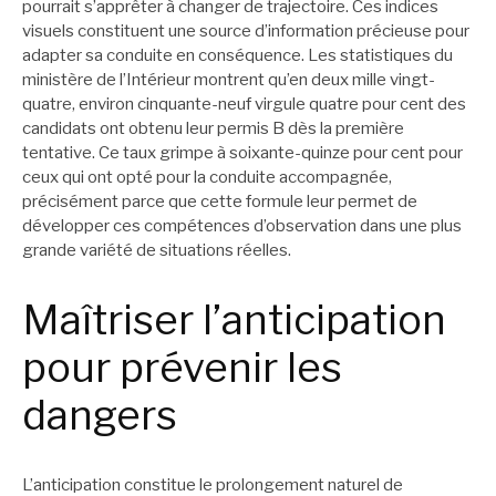
pourrait s’apprêter à changer de trajectoire. Ces indices
visuels constituent une source d’information précieuse pour
adapter sa conduite en conséquence. Les statistiques du
ministère de l’Intérieur montrent qu’en deux mille vingt-
quatre, environ cinquante-neuf virgule quatre pour cent des
candidats ont obtenu leur permis B dès la première
tentative. Ce taux grimpe à soixante-quinze pour cent pour
ceux qui ont opté pour la conduite accompagnée,
précisément parce que cette formule leur permet de
développer ces compétences d’observation dans une plus
grande variété de situations réelles.
Maîtriser l’anticipation
pour prévenir les
dangers
L’anticipation constitue le prolongement naturel de