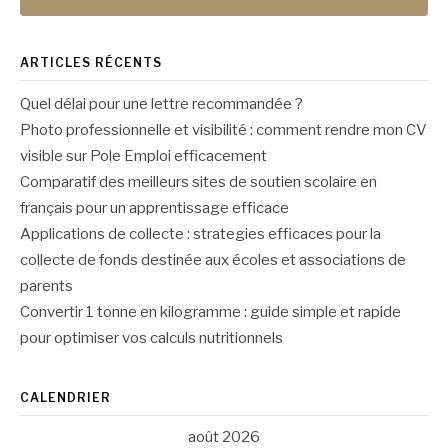
ARTICLES RÉCENTS
Quel délai pour une lettre recommandée ?
Photo professionnelle et visibilité : comment rendre mon CV
visible sur Pole Emploi efficacement
Comparatif des meilleurs sites de soutien scolaire en
français pour un apprentissage efficace
Applications de collecte : strategies efficaces pour la
collecte de fonds destinée aux écoles et associations de
parents
Convertir 1 tonne en kilogramme : guide simple et rapide
pour optimiser vos calculs nutritionnels
CALENDRIER
août 2026