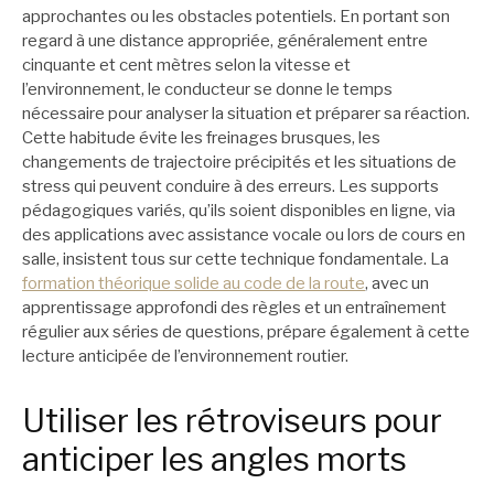
approchantes ou les obstacles potentiels. En portant son
regard à une distance appropriée, généralement entre
cinquante et cent mètres selon la vitesse et
l’environnement, le conducteur se donne le temps
nécessaire pour analyser la situation et préparer sa réaction.
Cette habitude évite les freinages brusques, les
changements de trajectoire précipités et les situations de
stress qui peuvent conduire à des erreurs. Les supports
pédagogiques variés, qu’ils soient disponibles en ligne, via
des applications avec assistance vocale ou lors de cours en
salle, insistent tous sur cette technique fondamentale. La
formation théorique solide au code de la route
, avec un
apprentissage approfondi des règles et un entraînement
régulier aux séries de questions, prépare également à cette
lecture anticipée de l’environnement routier.
Utiliser les rétroviseurs pour
anticiper les angles morts