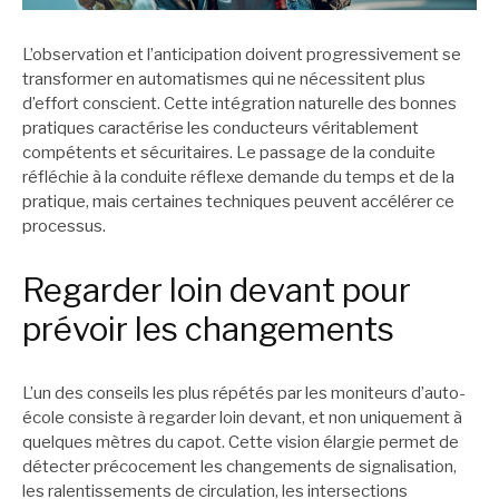
L’observation et l’anticipation doivent progressivement se
transformer en automatismes qui ne nécessitent plus
d’effort conscient. Cette intégration naturelle des bonnes
pratiques caractérise les conducteurs véritablement
compétents et sécuritaires. Le passage de la conduite
réfléchie à la conduite réflexe demande du temps et de la
pratique, mais certaines techniques peuvent accélérer ce
processus.
Regarder loin devant pour
prévoir les changements
L’un des conseils les plus répétés par les moniteurs d’auto-
école consiste à regarder loin devant, et non uniquement à
quelques mètres du capot. Cette vision élargie permet de
détecter précocement les changements de signalisation,
les ralentissements de circulation, les intersections