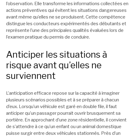
l’observation. Elle transforme les informations collectées en
actions préventives qui évitent les situations dangereuses
avant même qu’elles ne se produisent. Cette compétence
distingue les conducteurs expérimentés des débutants et
représente l’une des principales qualités évaluées lors de
l’examen pratique du permis de conduire.
Anticiper les situations à
risque avant qu’elles ne
surviennent
L’anticipation efficace repose sur la capacité à imaginer
plusieurs scénarios possibles et à se préparer à chacun
d’eux. Lorsqu’un véhicule est garé en double file, il faut
anticiper qu’un passager pourrait ouvrir brusquement sa
portière. En approchant d’une zone résidentielle, il convient
de s’attendre à ce qu’un enfant ou un animal domestique
puisse surgir entre deux véhicules stationnés. Près d’un