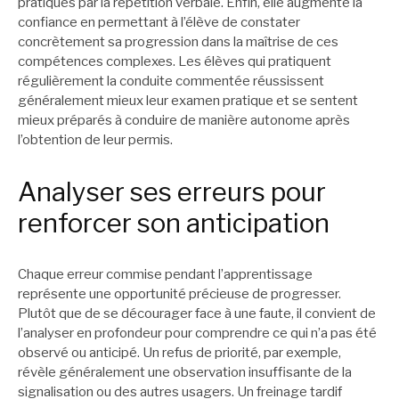
pratiques par la répétition verbale. Enfin, elle augmente la
confiance en permettant à l’élève de constater
concrètement sa progression dans la maîtrise de ces
compétences complexes. Les élèves qui pratiquent
régulièrement la conduite commentée réussissent
généralement mieux leur examen pratique et se sentent
mieux préparés à conduire de manière autonome après
l’obtention de leur permis.
Analyser ses erreurs pour
renforcer son anticipation
Chaque erreur commise pendant l’apprentissage
représente une opportunité précieuse de progresser.
Plutôt que de se décourager face à une faute, il convient de
l’analyser en profondeur pour comprendre ce qui n’a pas été
observé ou anticipé. Un refus de priorité, par exemple,
révèle généralement une observation insuffisante de la
signalisation ou des autres usagers. Un freinage tardif