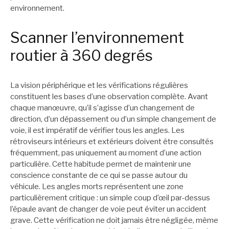
environnement.
Scanner l’environnement
routier à 360 degrés
La vision périphérique et les vérifications régulières
constituent les bases d’une observation complète. Avant
chaque manœuvre, qu’il s’agisse d’un changement de
direction, d’un dépassement ou d’un simple changement de
voie, il est impératif de vérifier tous les angles. Les
rétroviseurs intérieurs et extérieurs doivent être consultés
fréquemment, pas uniquement au moment d’une action
particulière. Cette habitude permet de maintenir une
conscience constante de ce qui se passe autour du
véhicule. Les angles morts représentent une zone
particulièrement critique : un simple coup d’œil par-dessus
l’épaule avant de changer de voie peut éviter un accident
grave. Cette vérification ne doit jamais être négligée, même