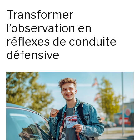
Transformer
l’observation en
réflexes de conduite
défensive