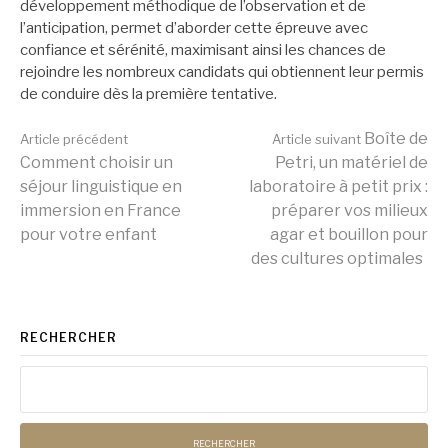
développement méthodique de l’observation et de
l’anticipation, permet d’aborder cette épreuve avec
confiance et sérénité, maximisant ainsi les chances de
rejoindre les nombreux candidats qui obtiennent leur permis
de conduire dès la première tentative.
Lire
Boîte de
Article précédent
Article suivant
Comment choisir un
Petri, un matériel de
séjour linguistique en
laboratoire à petit prix :
la
immersion en France
préparer vos milieux
pour votre enfant
agar et bouillon pour
des cultures optimales
suite
RECHERCHER
Rechercher :