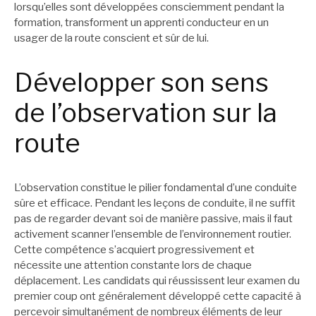
lorsqu’elles sont développées consciemment pendant la
formation, transforment un apprenti conducteur en un
usager de la route conscient et sûr de lui.
Développer son sens
de l’observation sur la
route
L’observation constitue le pilier fondamental d’une conduite
sûre et efficace. Pendant les leçons de conduite, il ne suffit
pas de regarder devant soi de manière passive, mais il faut
activement scanner l’ensemble de l’environnement routier.
Cette compétence s’acquiert progressivement et
nécessite une attention constante lors de chaque
déplacement. Les candidats qui réussissent leur examen du
premier coup ont généralement développé cette capacité à
percevoir simultanément de nombreux éléments de leur