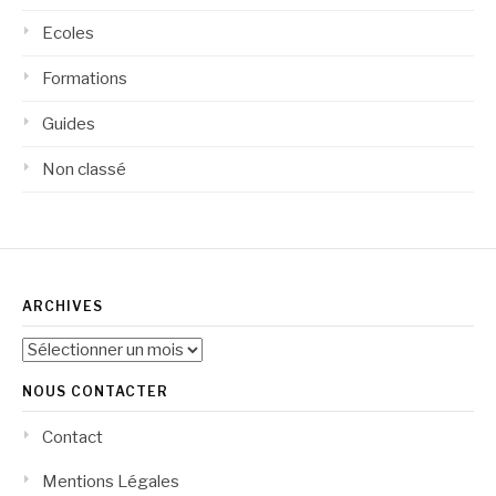
Ecoles
Formations
Guides
Non classé
ARCHIVES
Archives
NOUS CONTACTER
Contact
Mentions Légales