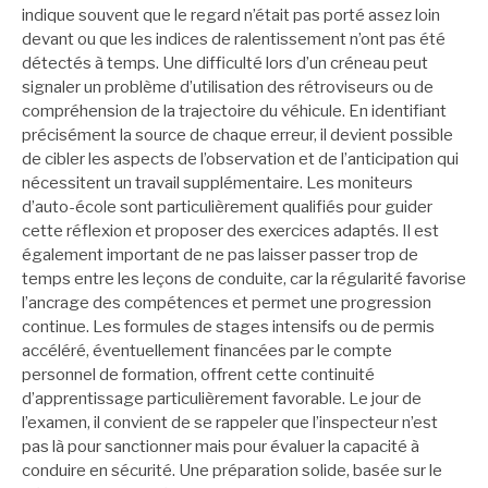
indique souvent que le regard n’était pas porté assez loin
devant ou que les indices de ralentissement n’ont pas été
détectés à temps. Une difficulté lors d’un créneau peut
signaler un problème d’utilisation des rétroviseurs ou de
compréhension de la trajectoire du véhicule. En identifiant
précisément la source de chaque erreur, il devient possible
de cibler les aspects de l’observation et de l’anticipation qui
nécessitent un travail supplémentaire. Les moniteurs
d’auto-école sont particulièrement qualifiés pour guider
cette réflexion et proposer des exercices adaptés. Il est
également important de ne pas laisser passer trop de
temps entre les leçons de conduite, car la régularité favorise
l’ancrage des compétences et permet une progression
continue. Les formules de stages intensifs ou de permis
accéléré, éventuellement financées par le compte
personnel de formation, offrent cette continuité
d’apprentissage particulièrement favorable. Le jour de
l’examen, il convient de se rappeler que l’inspecteur n’est
pas là pour sanctionner mais pour évaluer la capacité à
conduire en sécurité. Une préparation solide, basée sur le