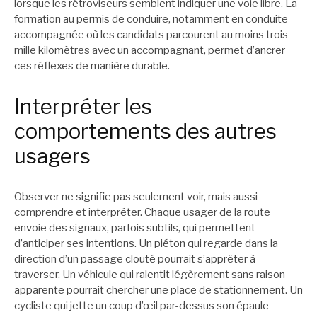
lorsque les rétroviseurs semblent indiquer une voie libre. La
formation au permis de conduire, notamment en conduite
accompagnée où les candidats parcourent au moins trois
mille kilomètres avec un accompagnant, permet d’ancrer
ces réflexes de manière durable.
Interpréter les
comportements des autres
usagers
Observer ne signifie pas seulement voir, mais aussi
comprendre et interpréter. Chaque usager de la route
envoie des signaux, parfois subtils, qui permettent
d’anticiper ses intentions. Un piéton qui regarde dans la
direction d’un passage clouté pourrait s’apprêter à
traverser. Un véhicule qui ralentit légèrement sans raison
apparente pourrait chercher une place de stationnement. Un
cycliste qui jette un coup d’œil par-dessus son épaule