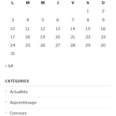
L
M
M
J
V
S
D
1
2
3
4
5
6
7
8
9
10
11
12
13
14
15
16
17
18
19
20
21
22
23
24
25
26
27
28
29
30
31
« Juil
CATÉGORIES
Actualités
Apprentissage
Concours