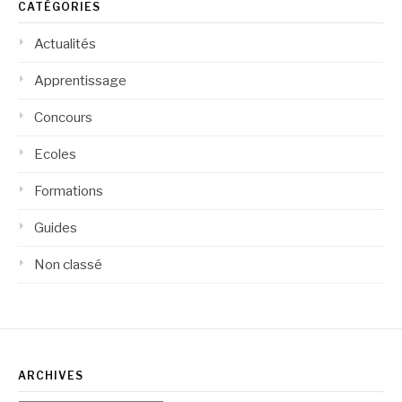
CATÉGORIES
Actualités
Apprentissage
Concours
Ecoles
Formations
Guides
Non classé
ARCHIVES