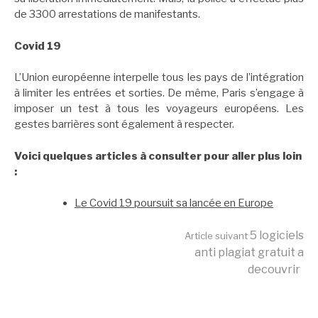
de 3300 arrestations de manifestants.
Covid 19
L’Union européenne interpelle tous les pays de l’intégration
à limiter les entrées et sorties. De même, Paris s’engage à
imposer un test à tous les voyageurs européens. Les
gestes barrières sont également à respecter.
Voici quelques articles à consulter pour aller plus loin
:
Le Covid 19 poursuit sa lancée en Europe
Lire
5 logiciels
Article suivant
anti plagiat gratuit a
decouvrir
la