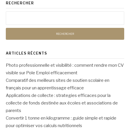
suite
RECHERCHER
Rechercher :
ARTICLES RÉCENTS
Photo professionnelle et visibilité : comment rendre mon CV
visible sur Pole Emploi efficacement
Comparatif des meilleurs sites de soutien scolaire en
français pour un apprentissage efficace
Applications de collecte : strategies efficaces pour la
collecte de fonds destinée aux écoles et associations de
parents
Convertir 1 tonne en kilogramme : guide simple et rapide
pour optimiser vos calculs nutritionnels