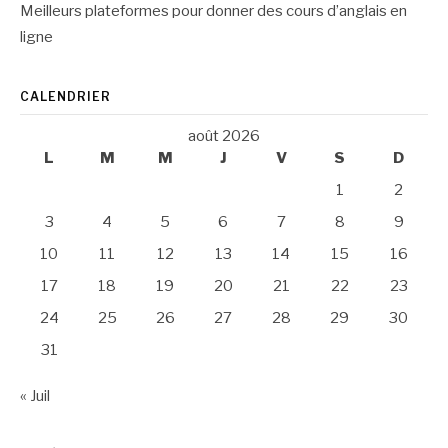
Meilleurs plateformes pour donner des cours d’anglais en
ligne
CALENDRIER
août 2026
L
M
M
J
V
S
D
1
2
3
4
5
6
7
8
9
10
11
12
13
14
15
16
17
18
19
20
21
22
23
24
25
26
27
28
29
30
31
« Juil