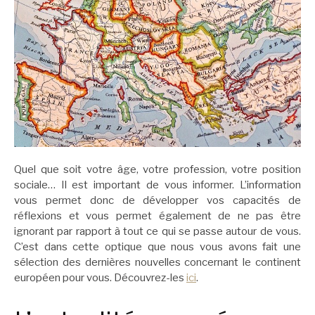
Quel que soit votre âge, votre profession, votre position
sociale… Il est important de vous informer. L’information
vous permet donc de développer vos capacités de
réflexions et vous permet également de ne pas être
ignorant par rapport à tout ce qui se passe autour de vous.
C’est dans cette optique que nous vous avons fait une
sélection des dernières nouvelles concernant le continent
européen pour vous. Découvrez-les
ici
.