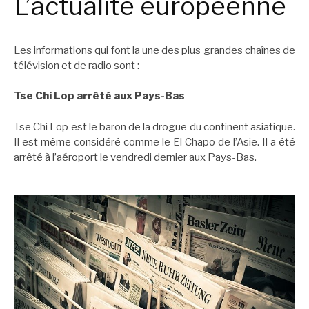
L’actualité européenne
Les informations qui font la une des plus grandes chaînes de
télévision et de radio sont :
Tse Chi Lop arrêté aux Pays-Bas
Tse Chi Lop est le baron de la drogue du continent asiatique.
Il est même considéré comme le El Chapo de l’Asie. Il a été
arrêté à l’aéroport le vendredi dernier aux Pays-Bas.