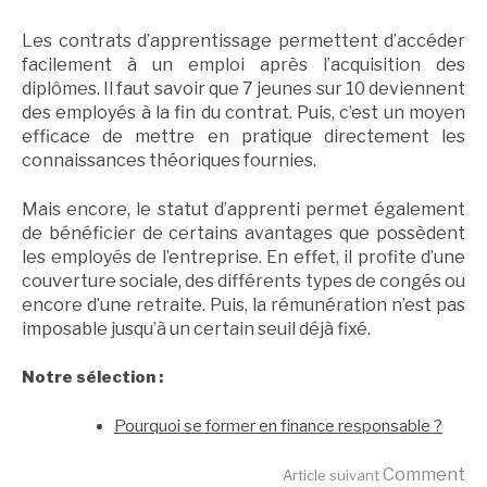
Les contrats d’apprentissage permettent d’accéder
facilement à un emploi après l’acquisition des
diplômes. Il faut savoir que 7 jeunes sur 10 deviennent
des employés à la fin du contrat. Puis, c’est un moyen
efficace de mettre en pratique directement les
connaissances théoriques fournies.
Mais encore, le statut d’apprenti permet également
de bénéficier de certains avantages que possèdent
les employés de l’entreprise. En effet, il profite d’une
couverture sociale, des différents types de congés ou
encore d’une retraite. Puis, la rémunération n’est pas
imposable jusqu’à un certain seuil déjà fixé.
Notre sélection :
Pourquoi se former en finance responsable ?
Comment
Article suivant