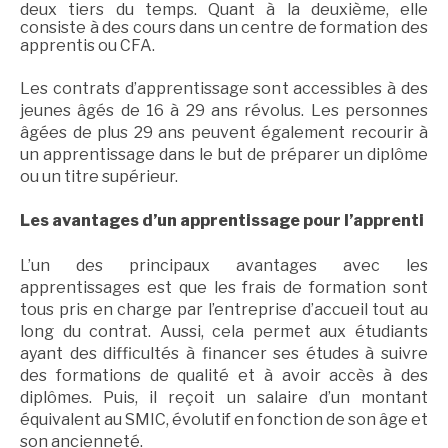
deux tiers du temps. Quant à la deuxième, elle
consiste à des cours dans un centre de formation des
apprentis ou CFA.
Les contrats d’apprentissage sont accessibles à des
jeunes âgés de 16 à 29 ans révolus. Les personnes
âgées de plus 29 ans peuvent également recourir à
un apprentissage dans le but de préparer un diplôme
ou un titre supérieur.
Les avantages d’un apprentissage pour l’apprenti
L’un des principaux avantages avec les
apprentissages est que les frais de formation sont
tous pris en charge par l’entreprise d’accueil tout au
long du contrat. Aussi, cela permet aux étudiants
ayant des difficultés à financer ses études à suivre
des formations de qualité et à avoir accès à des
diplômes. Puis, il reçoit un salaire d’un montant
équivalent au SMIC, évolutif en fonction de son âge et
son ancienneté.