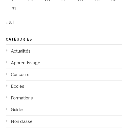
31
« Juil
CATÉGORIES
Actualités
Apprentissage
Concours
Ecoles
Formations
Guides
Non classé