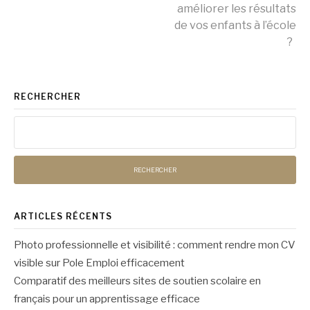
Lire
améliorer les résultats
de vos enfants à l’école
la
?
suite
RECHERCHER
Rechercher :
ARTICLES RÉCENTS
Photo professionnelle et visibilité : comment rendre mon CV
visible sur Pole Emploi efficacement
Comparatif des meilleurs sites de soutien scolaire en
français pour un apprentissage efficace