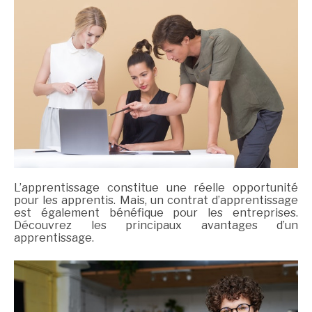
L’apprentissage constitue une réelle opportunité
pour les apprentis. Mais, un contrat d’apprentissage
est également bénéfique pour les entreprises.
Découvrez les principaux avantages d’un
apprentissage.