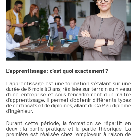
L’apprentissage : c’est quoi exactement ?
L’apprentissage est une formation s’étalant sur une
durée de 6 mois à 3 ans, réalisée sur terrain au niveau
d’une entreprise et sous l’encadrement d’un maître
d’apprentissage. Il permet d’obtenir différents types
de certificats et de diplômes, allant du CAP au diplôme
d’ingénieur.
Durant cette période, la formation se répartit en
deux : la partie pratique et la partie théorique. La
première est réalisée chez l’employeur à raison de